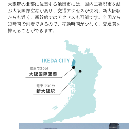
大阪府の北部に位置する池田市には、国内主要都市を結
ぶ大阪国際空港があり、交通アクセスが便利。新大阪駅
からも近く、新幹線でのアクセスも可能です。全国から
短時間で到着できるので、移動時間が少なく、交通費を
抑えることができます。