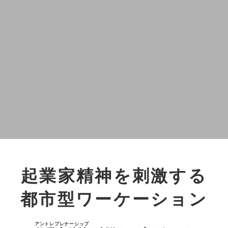
起業家精神を刺激する
都市型ワーケーション
アントレプレナーシップ