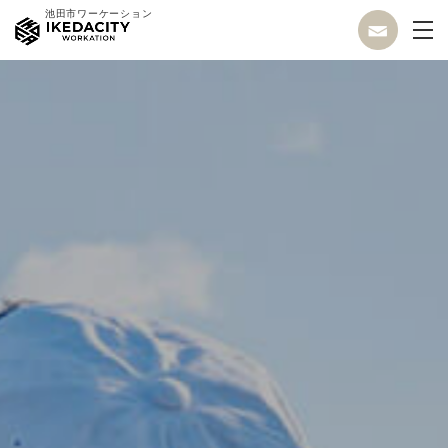
池田市ワーケーション