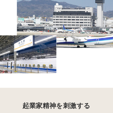
起業家精神を刺激する