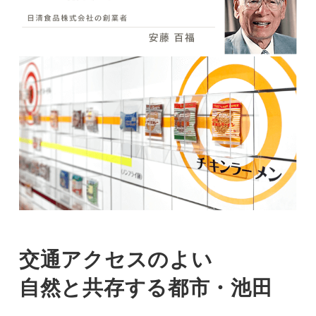
交通アクセスのよい
自然と共存する
都市・池田