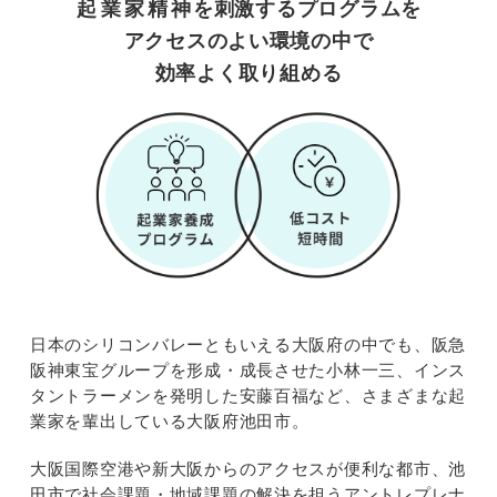
起業家精神
を刺激するプログラムを
アクセスのよい環境の中で
効率よく取り組める
日本のシリコンバレーともいえる大阪府の中でも、阪急
阪神東宝グループを形成・成長させた小林一三、インス
タントラーメンを発明した安藤百福など、さまざまな起
業家を輩出している大阪府池田市。
大阪国際空港や新大阪からのアクセスが便利な都市、池
田市で社会課題・地域課題の解決を担うアントレプレナ