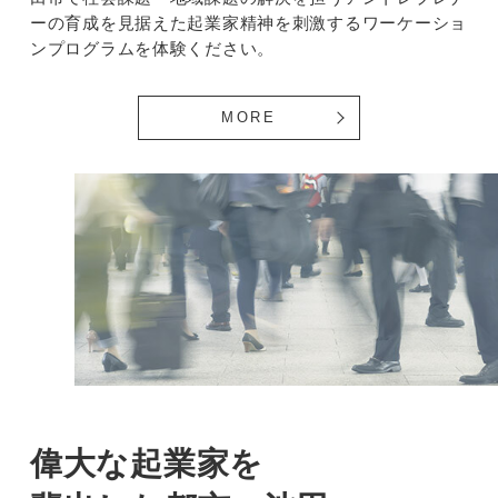
ーの育成を見据えた起業家精神を刺激するワーケーショ
ンプログラムを体験ください。
MORE
偉大な起業家を