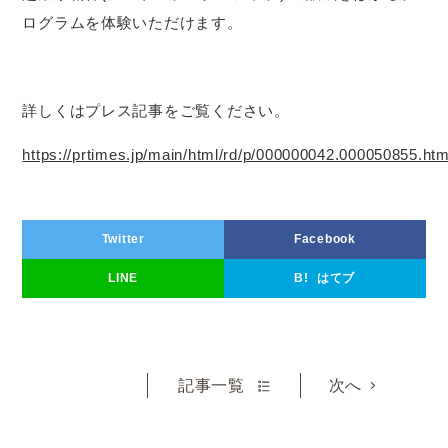
ログラムを体験いただけます。
詳しくはプレス記事をご覧ください。
https://prtimes.jp/main/html/rd/p/000000042.000050855.htm
Twitter
Facebook
LINE
はてブ
B!
記事一覧
次へ