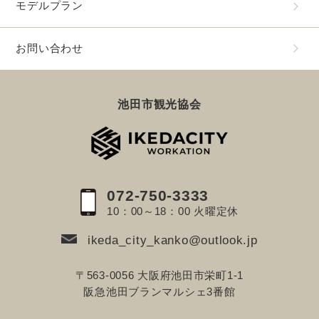
モデルプラン
お問い合わせ
池田市観光協会
072-750-3333
10：00～18：00 火曜定休
ikeda_city_kanko@outlook.jp
〒563-0056 大阪府池田市栄町1-1
阪急池田ブランマルシェ3番館