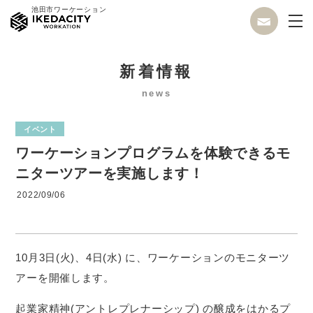
池田市ワーケーション
新着情報
news
イベント
ワーケーションプログラムを体験できるモ
ニターツアーを実施します！
2022/09/06
10月3日(火)、4日(水) に、ワーケーションのモニターツ
アーを開催します。
起業家精神(アントレプレナーシップ) の醸成をはかるプ