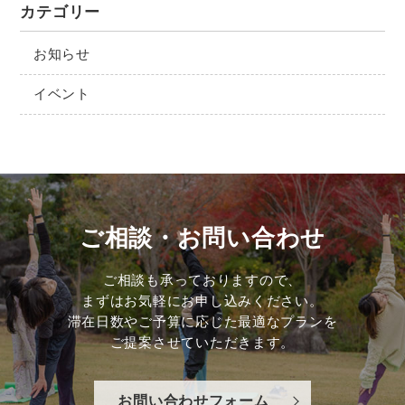
カテゴリー
お知らせ
イベント
ご相談・お問い合わせ
ご相談も承っておりますので、
まずはお気軽にお申し込みください。
滞在日数やご予算に応じた最適なプランを
ご提案させていただきます。
お問い合わせフォーム