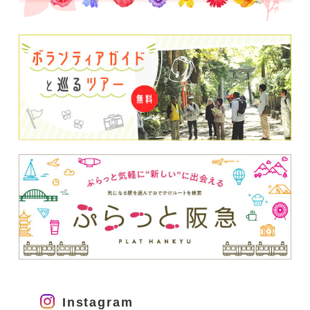
Instagram