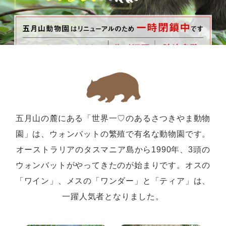
五月山の麓にある「世界一♡のあるさつきやま動物
園」は、ウォンバットの繁殖で有名な動物園です。
オーストラリアのタスマニア島から1990年、3頭の
ウォンバットがやってきたのが始まりです。オスの
「ワイン」、メスの「ワンダー」と「ティア」は、
一躍人気者となりました。