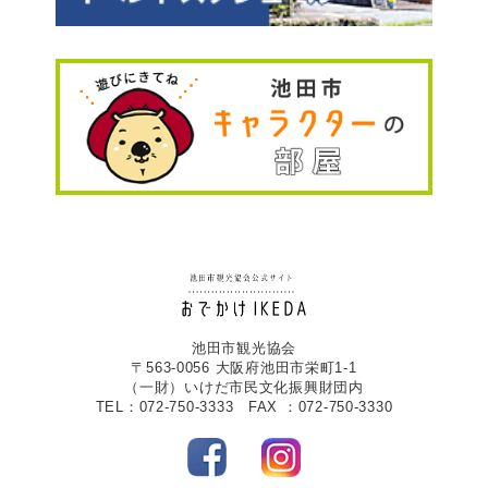
池田市観光協会
〒563-0056 大阪府池田市栄町1-1
（一財）いけだ市民文化振興財団内
TEL：072-750-3333 FAX ：072-750-3330