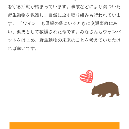
を守る活動が始まっています。事故などにより傷ついた
野生動物を救護し、自然に返す取り組みも行われていま
す。 「ワイン」も母親の袋にいるときに交通事故にあ
い、孤児として救護された命です。みなさんもウォンバ
ットをはじめ、野生動物の未来のことを考えていただけ
れば幸いです。