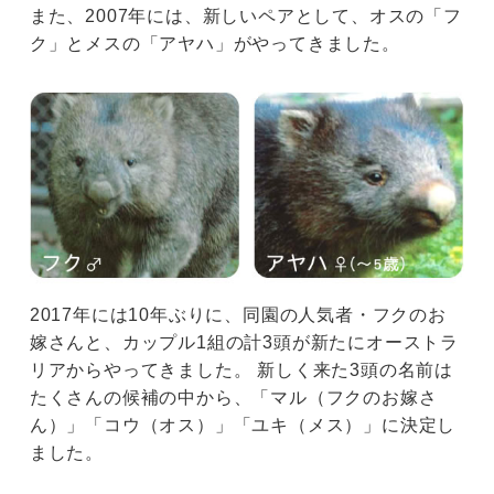
また、2007年には、新しいペアとして、オスの「フ
ク」とメスの「アヤハ」がやってきました。
2017年には10年ぶりに、同園の人気者・フクのお
嫁さんと、カップル1組の計3頭が新たにオーストラ
リアからやってきました。 新しく来た3頭の名前は
たくさんの候補の中から、「マル（フクのお嫁さ
ん）」「コウ（オス）」「ユキ（メス）」に決定し
ました。