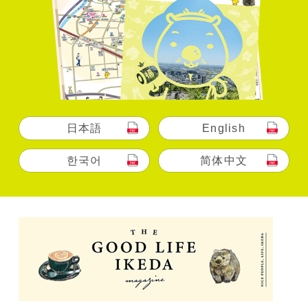
日本語
English
한국어
简体中文