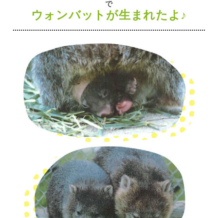
で
ウォンバットが生まれたよ♪