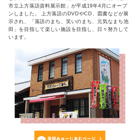
市立上方落語資料展示館」が平成19年4月にオープ
ンしました。 上方落語のDVDやCD、図書などが展
示され、「落語のまち、笑いのまち、元気なまち池
田」を目指して楽しい施設を目指し、日々努力して
います。