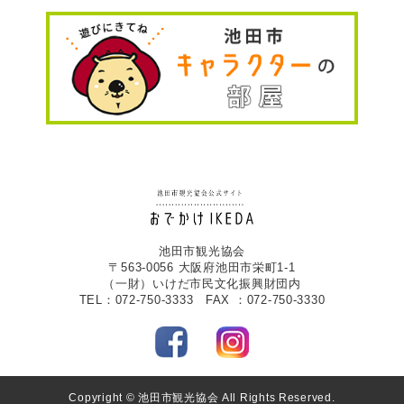
池田市観光協会
〒563-0056 大阪府池田市栄町1-1
（一財）いけだ市民文化振興財団内
TEL：072-750-3333 FAX ：072-750-3330
Copyright © 池田市観光協会 All Rights Reserved.