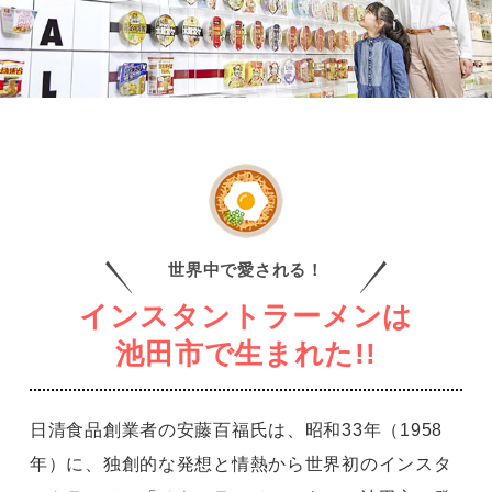
世界中で愛される！
インスタントラーメンは
池田市で生まれた!!
日清食品創業者の安藤百福氏は、昭和33年（1958
年）に、独創的な発想と情熱から
世界初のインスタ