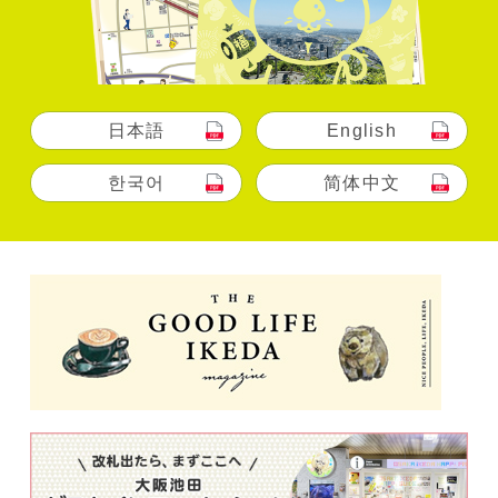
日本語
English
한국어
简体中文