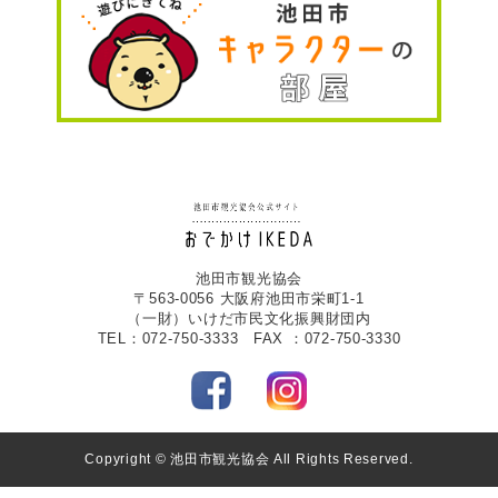
池田市観光協会
〒563-0056 大阪府池田市栄町1-1
（一財）いけだ市民文化振興財団内
TEL：072-750-3333 FAX ：072-750-3330
Copyright © 池田市観光協会 All Rights Reserved.