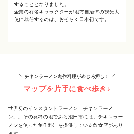
することとなりました。
企業の有名キャラクターが地方自治体の観光大
使に就任するのは、おそらく日本初です。
チキンラーメン創作料理がめじろ押し！
マップを片手に食べ歩き♪
世界初のインスタントラーメン「チキンラーメ
ン」。
その発祥の地である池田市には、チキンラー
メンを使った創作料理を提供している飲食店があり
ます。