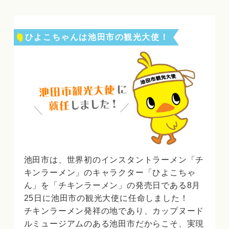
ひよこちゃんは池田市の観光大使！
池田市は、世界初のインスタントラーメン「チ
キンラーメン」のキャラクター「ひよこちゃ
ん」を「チキンラーメン」の発売日である8月
25日に池田市の観光大使に任命しました！
チキンラーメン発祥の地であり、カップヌード
ルミュージアムのある池田市だからこそ、実現