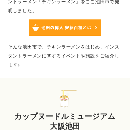
ントラーメン「チキンラーメン」をここ池田市で発
明しました。
そんな池田市で、チキンラーメンをはじめ、インス
タントラーメンに関するイベントや施設をご紹介し
ます♪
カップヌードルミュージアム
大阪池田