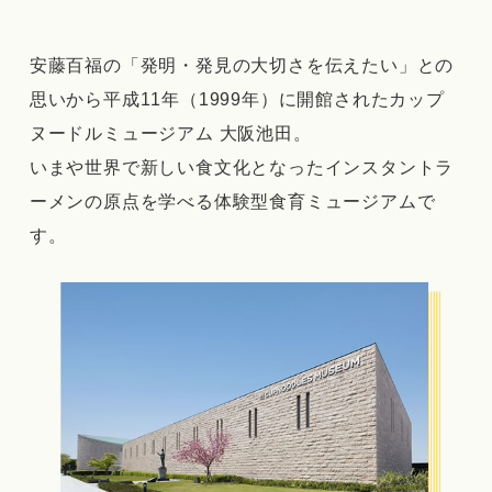
安藤百福の「発明・発見の大切さを伝えたい」との
思いから平成11年（1999年）に開館されたカップ
ヌードルミュージアム 大阪池田。
いまや世界で新しい食文化となったインスタントラ
ーメンの原点を学べる体験型食育ミュージアムで
す。