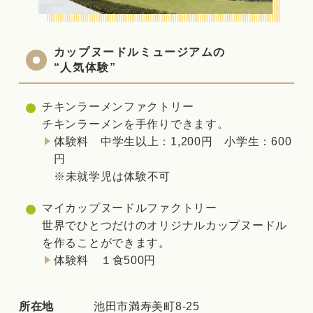
カップヌードルミュージアムの
“人気体験”
チキンラーメンファクトリー
チキンラーメンを手作りできます。
体験料 中学生以上：1,200円 小学生：600
円
※未就学児は体験不可
マイカップヌードルファクトリー
世界でひとつだけのオリジナルカップヌードル
を作ることができます。
体験料 １食500円
所在地
池田市満寿美町8-25