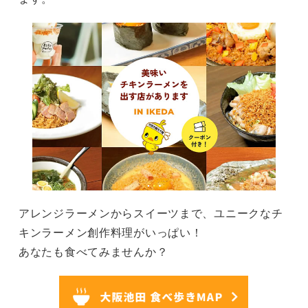
アレンジラーメンからスイーツまで、ユニークなチ
キンラーメン創作料理がいっぱい！
あなたも食べてみませんか？