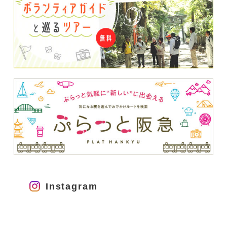
Instagram