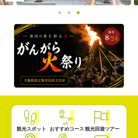
観光スポット
おすすめコース
観光回遊ツアー