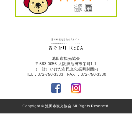
池田市観光協会
〒563-0056 大阪府池田市栄町1-1
（一財）いけだ市民文化振興財団内
TEL：072-750-3333 FAX ：072-750-3330
Copyright © 池田市観光協会 All Rights Reserved.