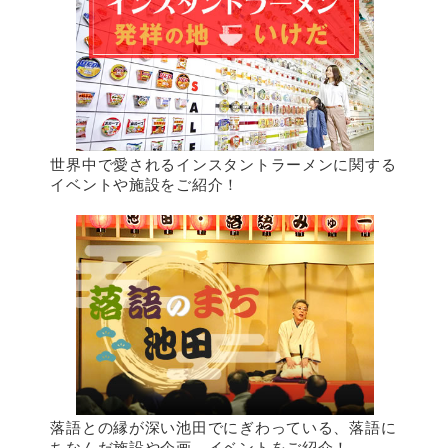
世界中で愛されるインスタントラーメンに関する
イベントや施設をご紹介！
落語との縁が深い池田でにぎわっている、落語に