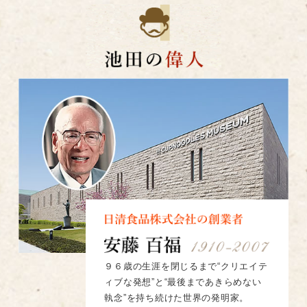
９６歳の生涯を閉じるまで“クリエイテ
ィブな発想”と“最後まであきらめない
執念”を持ち続けた世界の発明家。