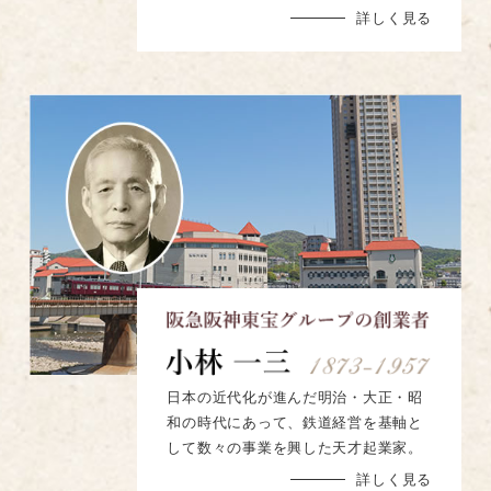
詳しく見る
日本の近代化が進んだ明治・大正・昭
和の時代にあって、鉄道経営を基軸と
して数々の事業を興した天才起業家。
詳しく見る