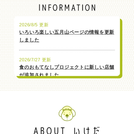
2026/8/5 更新
いろいろ楽しい五月山ページの情報を更新
しました
2026/7/27 更新
食のおもてなしプロジェクトに新しい店舗
が追加されました
2026/7/10 更新
落語みゅーじあむ寄席 イベント情報を更
新しました
2026/6/23 更新