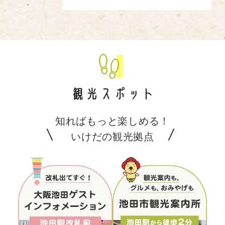
知ればもっと楽しめる！
いけだの観光拠点