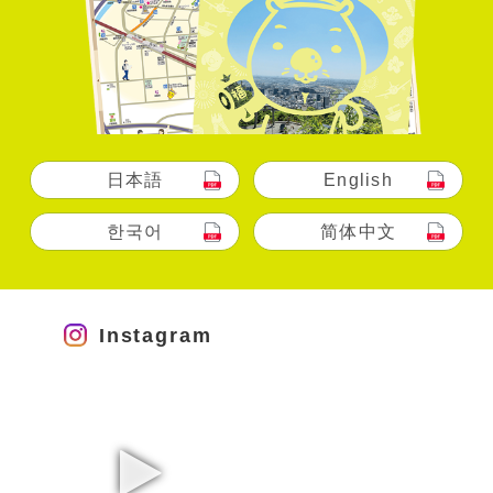
日本語
English
한국어
简体中文
Instagram