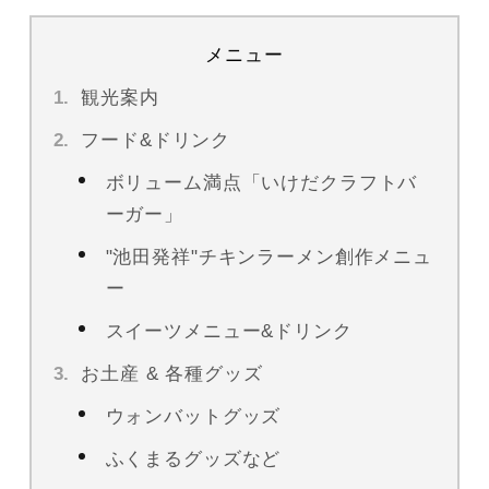
メニュー
観光案内
フード&ドリンク
ボリューム満点「いけだクラフトバ
ーガー」
"池田発祥"チキンラーメン創作メニュ
ー
スイーツメニュー&ドリンク
お土産 & 各種グッズ
ウォンバットグッズ
ふくまるグッズなど