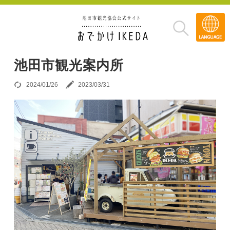
Transla
»
池田市観光案内所
2024/01/26
2023/03/31