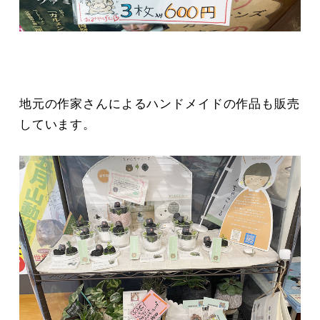
地元の作家さんによるハンドメイドの作品も販売
しています。