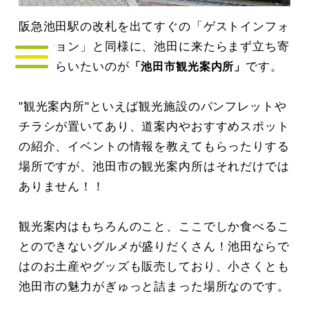
阪急池田駅の改札を出てすぐの「ゲストインフォ
メーション」と同様に、池田に来たらまず立ち寄
ってもらいたいのが
です。
「池田市観光案内所」
"観光案内所"といえば観光施設のパンフレットや
チラシが置いてあり、道案内やおすすめスポット
の紹介、イベントの情報を教えてもらったりする
場所ですが、池田市の観光案内所はそれだけでは
ありません！！
観光案内はもちろんのこと、ここでしか食べるこ
とのできないグルメが盛りだくさん！池田ならで
はのお土産やグッズも販売しており、小さくとも
池田市の魅力がぎゅっと詰まった場所なのです。