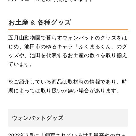
お土産 & 各種グッズ
五月山動物園で暮らすウォンバットのグッズをは
じめ、池田市のゆるキャラ「ふくまるくん」のグ
ッズや、池田を代表するお土産の数々を取り揃え
ています。
※ご紹介している商品は取材時の情報であり、時
期によっては取り扱いが無い場合があります。
ウォンバットグッズ
2022年2月に「飼育されている世界最高齢のウォ