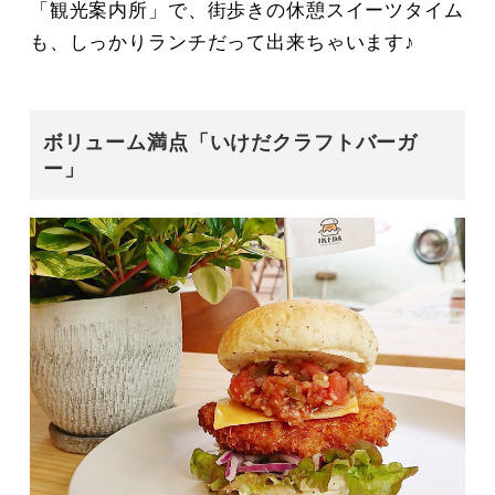
「観光案内所」で、街歩きの休憩スイーツタイム
も、しっかりランチだって出来ちゃいます♪
ボリューム満点「いけだクラフトバーガ
ー」