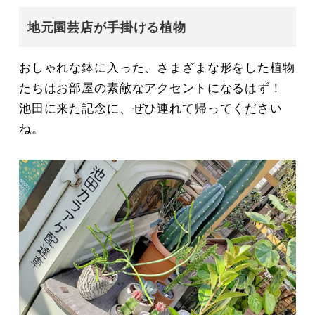
地元園芸店が手掛ける植物
おしゃれな鉢に入った、さまざまな形をした植物
たちはお部屋の素敵なアクセントになるはず！
池田に来た記念に、ぜひ連れて帰ってください
ね。