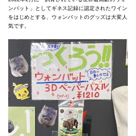
ンバット」としてギネス記録に認定されたワイン
をはじめとする、ウォンバットのグッズは大変人
気です。