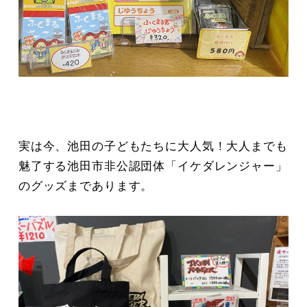
実は今、池田の子どもたちに大人気！大人までも
魅了する池田市非公認団体「イケダレンジャー」
のグッズまであります。