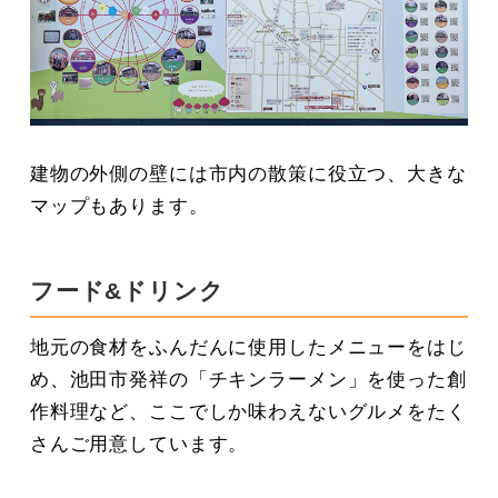
建物の外側の壁には市内の散策に役立つ、大きな
マップもあります。
フード&ドリンク
地元の食材をふんだんに使用したメニューをはじ
め、池田市発祥の「チキンラーメン」を使った創
作料理など、ここでしか味わえないグルメをたく
さんご用意しています。