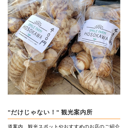
"だけじゃない！" 観光案内所
道案内、観光スポットやおすすめのお店のご紹介