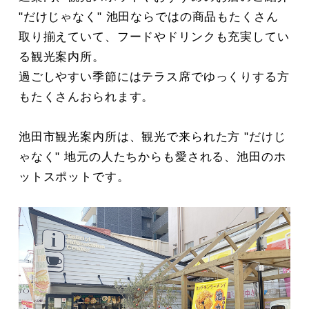
"だけじゃなく" 池田ならではの商品もたくさん
取り揃えていて、フードやドリンクも充実してい
る観光案内所。
過ごしやすい季節にはテラス席でゆっくりする方
もたくさんおられます。
池田市観光案内所は、観光で来られた方 "だけじ
ゃなく" 地元の人たちからも愛される、池田のホ
ットスポットです。