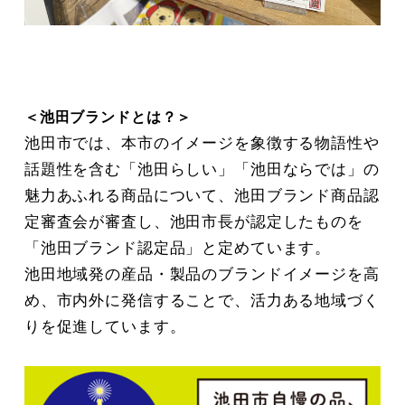
＜池田ブランドとは？＞
池田市では、本市のイメージを象徴する物語性や
話題性を含む「池田らしい」「池田ならでは」の
魅力あふれる商品について、池田ブランド商品認
定審査会が審査し、池田市長が認定したものを
「池田ブランド認定品」と定めています。
池田地域発の産品・製品のブランドイメージを高
め、市内外に発信することで、活力ある地域づく
りを促進しています。