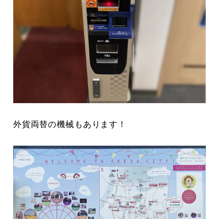
外貨両替の機械もあります！