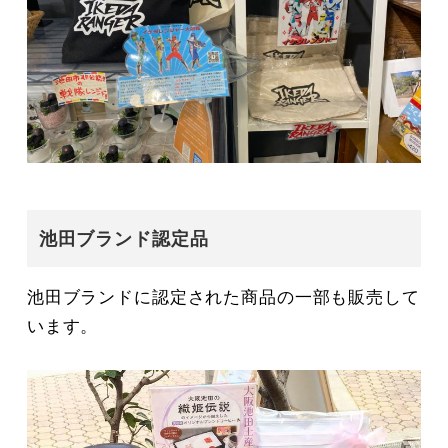
池田ブランド認定品
池田ブランドに認定された商品の一部も販売して
います。