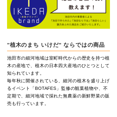
"植木のまち いけだ" ならではの商品
池田市の細河地域は室町時代からの歴史を持つ植
木の産地で、植木の日本四大産地のひとつとして
知られています。
毎年秋に開催されている、細河の植木を盛り上げ
るイベント「BOTAFES」監修の観葉植物や、不
定期で、細河地域で採れた無農薬の新鮮野菜の販
売も行っています。