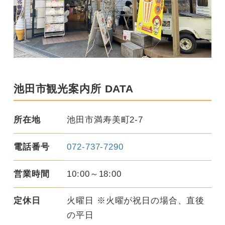
池田市観光案内所 DATA
所在地
池田市満寿美町2-7
電話番号
072-737-7290
営業時間
10:00～18:00
定休日
火曜日 ※火曜が祝日の場合、直後
の平日