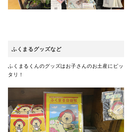
ふくまるグッズなど
ふくまるくんのグッズはお子さんのお土産にピッ
タリ！