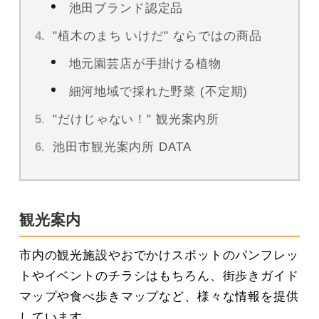
池田ブランド認定品
"植木のまち いけだ" ならではの商品
地元園芸店が手掛ける植物
細河地域で採れた野菜 (不定期)
"だけじゃない！" 観光案内所
池田市観光案内所 DATA
観光案内
市内の観光施設やおでかけスポットのパンフレッ
トやイベントのチラシはもちろん、街歩きガイド
マップや食べ歩きマップなど、様々な情報を提供
しています。