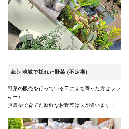
細河地域で採れた野菜 (不定期)
野菜の販売を行っている日に立ち寄った方はラッ
キー♪
無農薬で育てた新鮮なお野菜は味が違います！