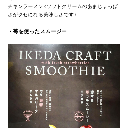
チキンラーメン×ソフトクリームのあまじょっぱ
さがクセになる美味しさです♪
・苺を使ったスムージー