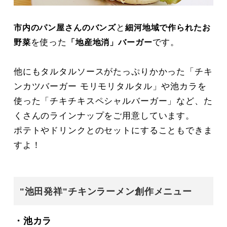
と
市内のパン屋さんのバンズ
細河地域で作られたお
を使った
です。
野菜
「地産地消」バーガー
他にもタルタルソースがたっぷりかかった「チキ
ンカツバーガー モリモリタルタル」や池カラを
使った「チキチキスペシャルバーガー」など、た
くさんのラインナップをご用意しています。
ポテトやドリンクとのセットにすることもできま
すよ！
"池田発祥"チキンラーメン創作メニュー
・池カラ