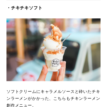
・チキチキソフト
ソフトクリームにキャラメルソースと砕いたチキ
ンラーメンがかかった、こちらもチキンラーメン
創作メニュー。