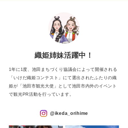
織姫姉妹活躍中！
1年に1度、池田まちづくり協議会によって開催される
「いけだ織姫コンテスト」にて選出されたふたりの織
姫が
「池田市観光大使」として池田市内外のイベント
で観光PR活動を行っています。
@ikeda_orihime