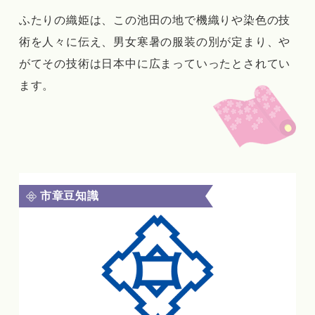
ふたりの織姫は、この池田の地で機織りや染色の技
術を人々に伝え、男女寒暑の服装の別が定まり、や
がてその技術は日本中に広まっていったとされてい
ます。
市章豆知識