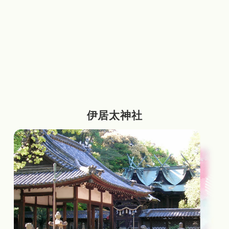
伊居太神社