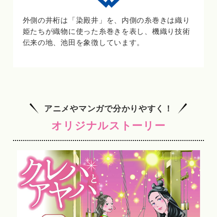
外側の井桁は「染殿井」を、内側の糸巻きは織り
姫たちが織物に使った糸巻きを表し、機織り技術
伝来の地、池田を象徴しています。
アニメやマンガで分かりやすく！
オリジナルストーリー