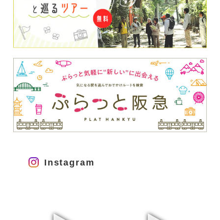
Instagram