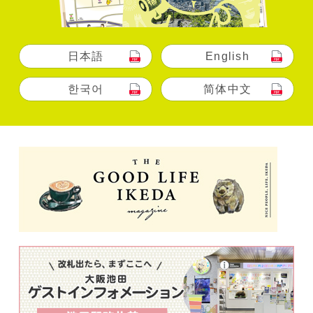
日本語
English
한국어
简体中文