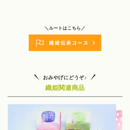
＼ルートはこちら／
おみやげにどうぞ♪
織姫関連商品