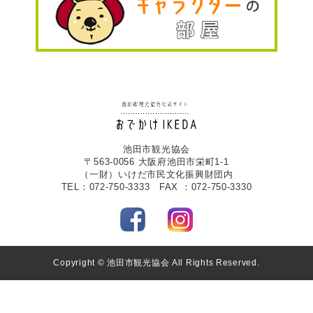
池田市観光協会
〒563-0056 大阪府池田市栄町1-1
（一財）いけだ市民文化振興財団内
TEL：072-750-3333 FAX ：072-750-3330
Copyright © 池田市観光協会 All Rights Reserved.