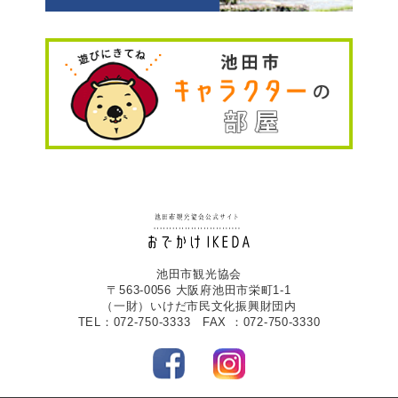
池田市観光協会
〒563-0056 大阪府池田市栄町1-1
（一財）いけだ市民文化振興財団内
TEL：072-750-3333 FAX ：072-750-3330