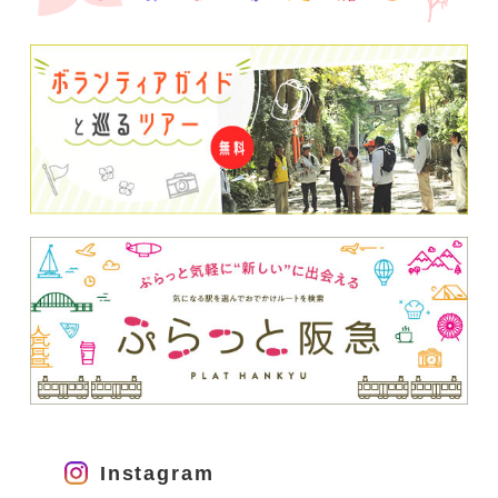
Instagram