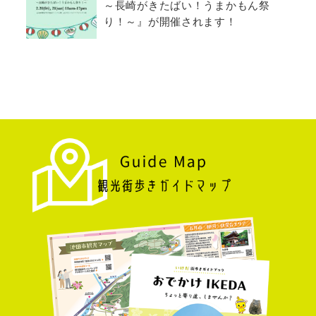
～長崎がきたばい！うまかもん祭
り！～』が開催されます！