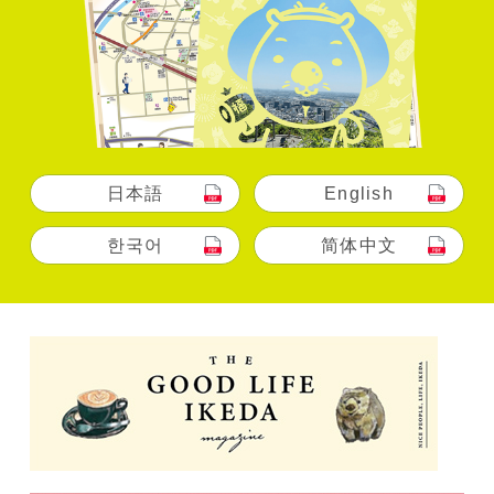
日本語
English
한국어
简体中文