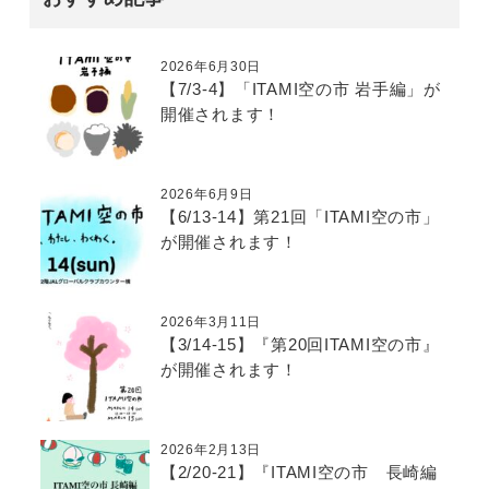
2026年6月30日
【7/3-4】「ITAMI空の市 岩手編」が
開催されます！
2026年6月9日
【6/13-14】第21回「ITAMI空の市」
が開催されます！
2026年3月11日
【3/14-15】『第20回ITAMI空の市』
が開催されます！
2026年2月13日
【2/20-21】『ITAMI空の市 長崎編