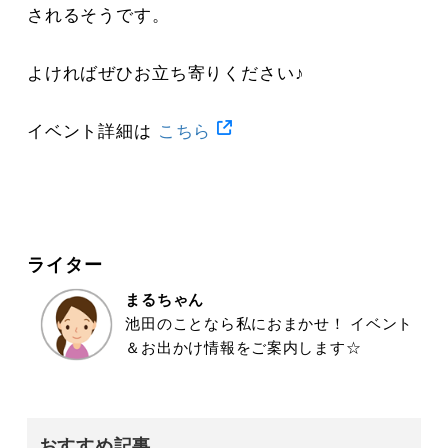
されるそうです。
よければぜひお立ち寄りください♪
イベント詳細は
こちら
ライター
まるちゃん
池田のことなら私におまかせ！ イベント
＆お出かけ情報をご案内します☆
おすすめ記事