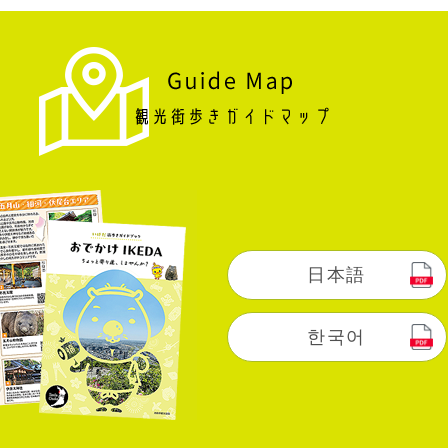
日本語
한국어