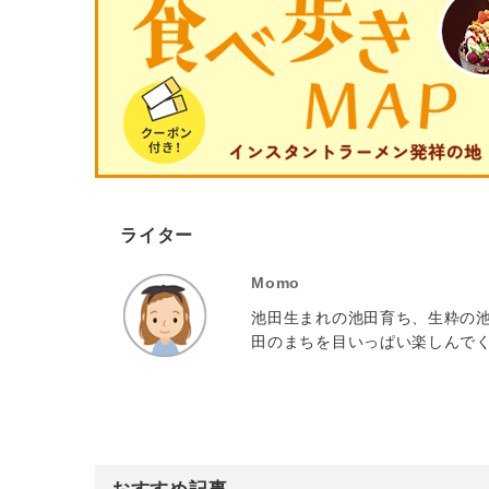
ライター
Momo
池田生まれの池田育ち、生粋の池
田のまちを目いっぱい楽しんでく