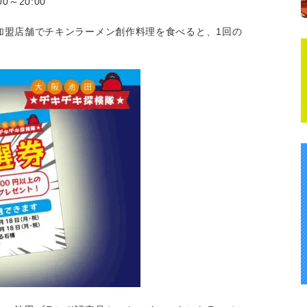
0～20:00
加盟店舗でチキンラーメン創作料理を食べると、1回の