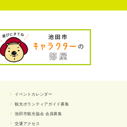
イベントカレンダー
観光ボランティアガイド募集
池田市観光協会 会員募集
交通アクセス