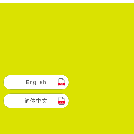
English
简体中文