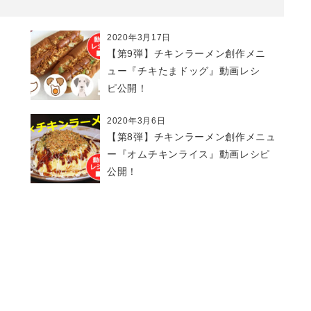
2020年3月17日
【第9弾】チキンラーメン創作メニ
ュー『チキたまドッグ』動画レシ
ピ公開！
2020年3月6日
【第8弾】チキンラーメン創作メニュ
ー『オムチキンライス』動画レシピ
公開！