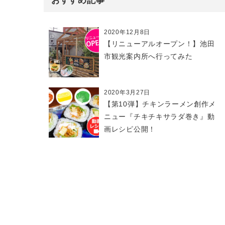
おすすめ記事
2020年12月8日
【リニューアルオープン！】池田
市観光案内所へ行ってみた
2020年3月27日
【第10弾】チキンラーメン創作メ
ニュー『チキチキサラダ巻き』動
画レシピ公開！