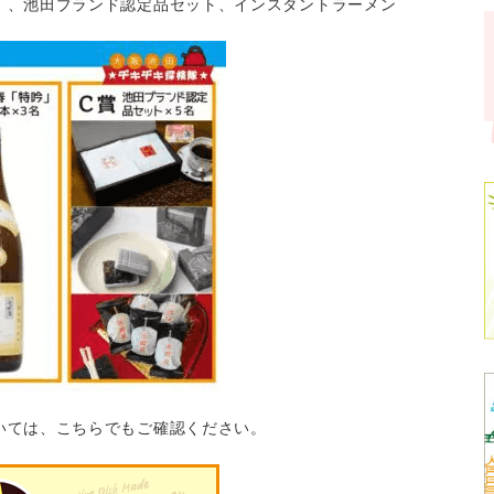
」、池田ブランド認定品セット、インスタントラーメン
いては、こちらでもご確認ください。