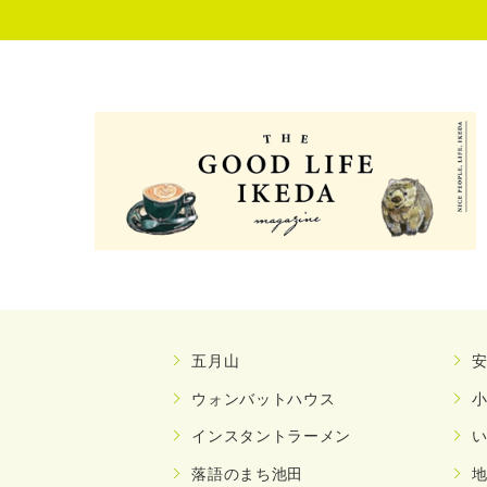
五月山
ウォンバットハウス
インスタントラーメン
落語のまち池田