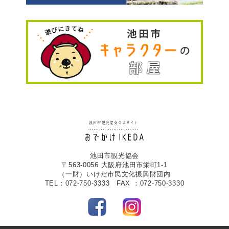
池田市観光協会
〒563-0056 大阪府池田市栄町1-1
（一財）いけだ市民文化振興財団内
TEL：072-750-3333 FAX ：072-750-3330