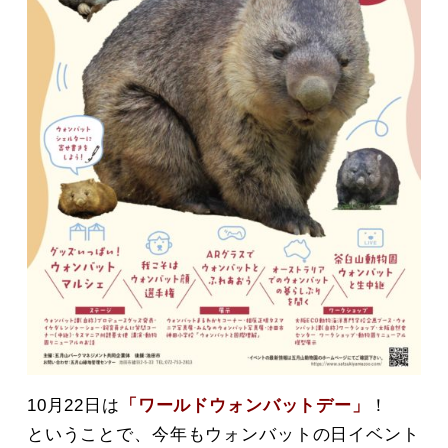
10月22日は
「ワールドウォンバットデー」
！
ということで、今年もウォンバットの日イベント