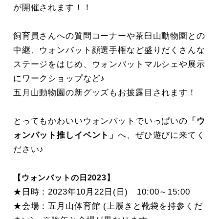
が開催されます！！
飼育員さんへの質問コーナーや茶臼山動物園との
中継、ウォンバット顔選手権など盛りだくさんな
ステージをはじめ、ウォンバットマルシェや展示
にワークショップなど♪
五月山動物園の新グッズもお披露目されます！
とってもかわいいウォンバットでいっぱいの
「ウ
ォンバット推しイベント」
へ、ぜひ遊びに来てく
ださい♪
【ウォンバットの日2023】
★日時：2023年10月22日(日) 10:00～15:00
★会場：五月山体育館 (上履きと靴袋を持参くだ