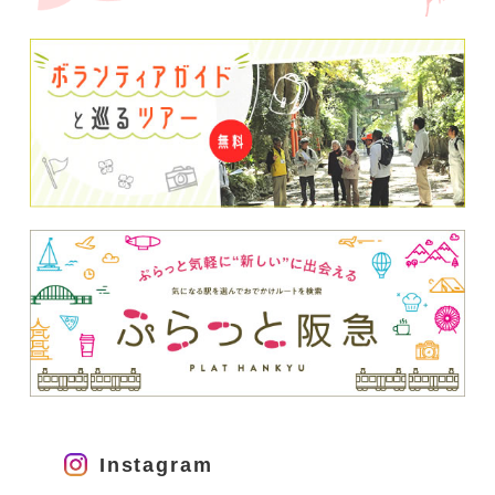
Instagram