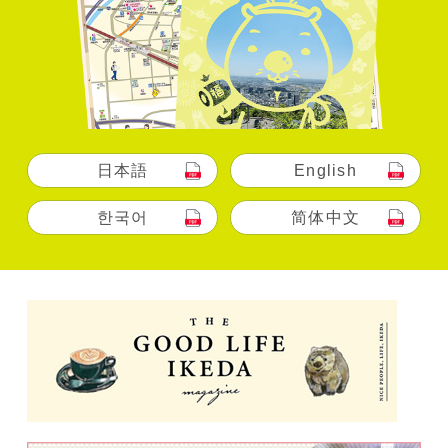
日本語
English
한국어
简体中文