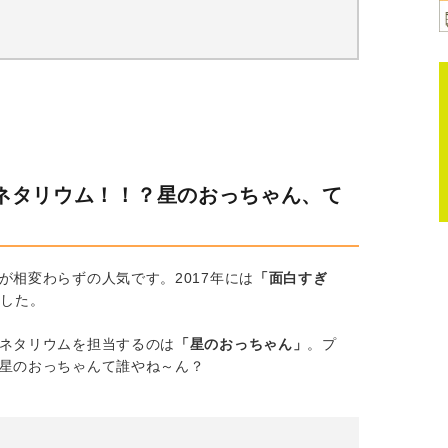
ネタリウム！！？星のおっちゃん、て
相変わらずの人気です。2017年には
「面白すぎ
ました。
ネタリウムを担当するのは
「星のおっちゃん」
。プ
星のおっちゃんて誰やね～ん？