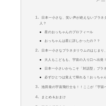
日本一小さな、笑い声が絶えないプラネ
人？
星のおっちゃんのプロフィール
おっちゃんは星に詳しかったの？？
日本一小さなプラネタリウムのはじまり
大人もこどもも、宇宙の入り口へ出発
日本一小さいからこそ「対話型」プラ
必ずひとつは覚えて帰れる！おっちゃ
池田発の宇宙飛行士を！！ここが『宇宙
まとめ＆おまけ