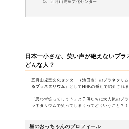
五月山児童文化センター
日本一小さな、笑い声が絶えないプラ
どんな人？
五月山児童文化センター（池田市）のプラネタリムが
るプラネタリウム」
としてNHKの番組で紹介され
「思わず笑ってしまう」と子供たちに大人気のプラ
ラネタリウムで笑ってしまうってどういうこと？！
星のおっちゃんのプロフィール