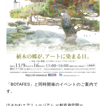
「BOTAFES」と同時開催のイベントのご案内で
す。
ほそかわエアミュージアム ー創造遊空間ー