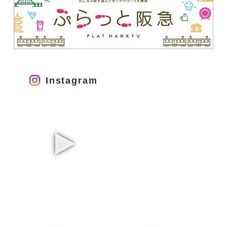
Instagram