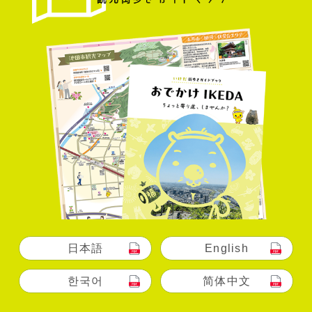
日本語
English
한국어
简体中文