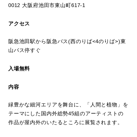
0012 大阪府池田市東山町617-1
アクセス
阪急池田駅から阪急バス(西のりば<4のりば>)東
山バス停すぐ
入場無料
内容
緑豊かな細河エリアを舞台に、「人間と植物」を
テーマにした国内外総勢45組のアーティストの
作品が屋内外のいたるところに展覧されます。