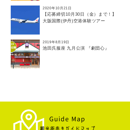
2020年10月21日
【応募締切10月30日（金）まで！】
大阪国際(伊丹)空港体験ツアー
2019年8月19日
池田呉服座 九月公演 『劇団心』