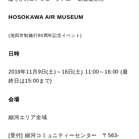
HOSOKAWA AIR MUSEUM
(池田市制施行80周年記念イベント)
日時
2019年11月9日(土)～16日(土) 11:00～16:00 (最
終日は15:00まで)
会場
細河エリア全域
[受付] 細河コミュニティーセンター 〒563-