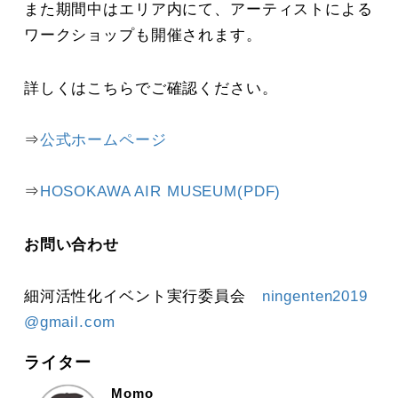
また期間中はエリア内にて、アーティストによる
ワークショップも開催されます。
詳しくはこちらでご確認ください。
⇒
公式ホームページ
⇒
HOSOKAWA AIR MUSEUM(PDF)
お問い合わせ
細河活性化イベント実行委員会
ningenten2019
@gmail.com
ライター
Momo