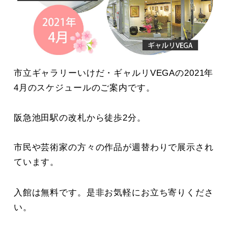
市立ギャラリーいけだ・ギャルリVEGAの2021年
4月のスケジュールのご案内です。
阪急池田駅の改札から徒歩2分。
市民や芸術家の方々の作品が週替わりで展示され
ています。
入館は無料です。是非お気軽にお立ち寄りくださ
い。