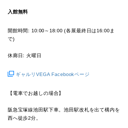
入館無料
開館時間: 10:00～18:00 (各展最終日は16:00ま
で)
休廊日: 火曜日
ギャルリVEGA Facebookページ
【電車でお越しの場合】
阪急宝塚線池田駅下車。池田駅改札を出て構内を
西へ徒歩2分。