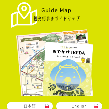
日本語
English