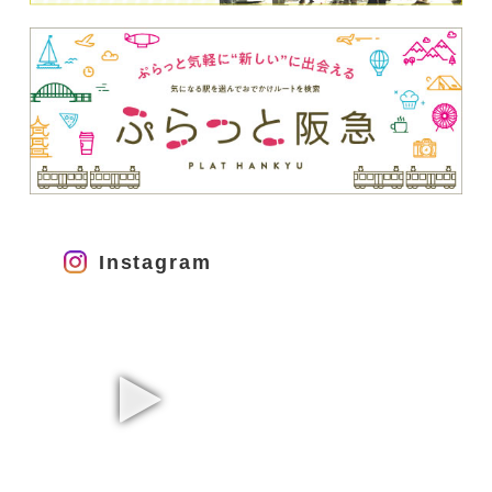
Instagram