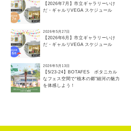
【2026年7月】市立ギャラリーいけ
だ・ギャルリVEGA スケジュール
2026年5月27日
【2026年6月】市立ギャラリーいけ
だ・ギャルリVEGA スケジュール
2026年5月13日
【5/23-24】BOTAFES ボタニカル
なフェス空間で“植木の郷”細河の魅力
を体感しよう！