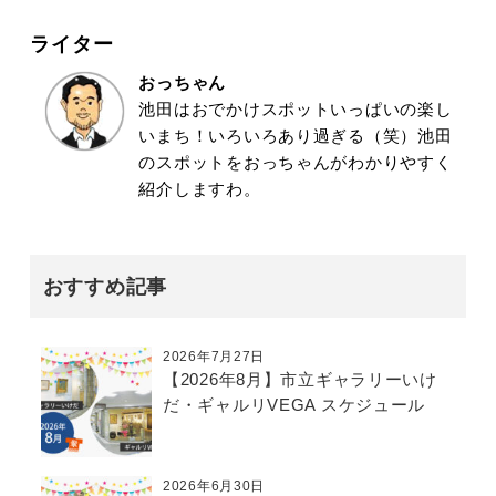
ライター
おっちゃん
池田はおでかけスポットいっぱいの楽し
いまち！いろいろあり過ぎる（笑）池田
のスポットをおっちゃんがわかりやすく
紹介しますわ。
おすすめ記事
2026年7月27日
【2026年8月】市立ギャラリーいけ
だ・ギャルリVEGA スケジュール
2026年6月30日