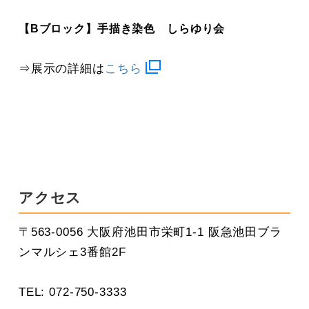
【Bブロック】手描き染色 しらゆり会
⇒展示の詳細は
こちら
アクセス
〒563-0056 大阪府池田市栄町1-1 阪急池田ブラ
ンマルシェ3番館2F
TEL: 072-750-3333