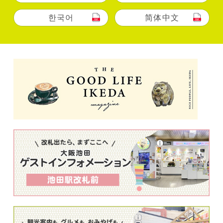
한국어
简体中文