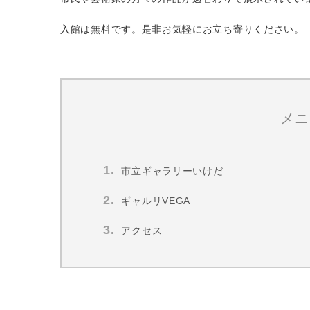
入館は無料です。是非お気軽にお立ち寄りください。
メニ
市立ギャラリーいけだ
ギャルリVEGA
アクセス