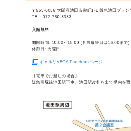
〒563-0056 大阪府池田市栄町1-1 阪急池田ブラ
TEL: 072-750-3333
入館無料
開館時間: 10:00～18:00 (各展最終日は16:00まで)
休廊日: 火曜日
ギャルリVEGA Facebookページ
【電車でお越しの場合】
阪急宝塚線池田駅下車。池田駅改札を出て構内を西