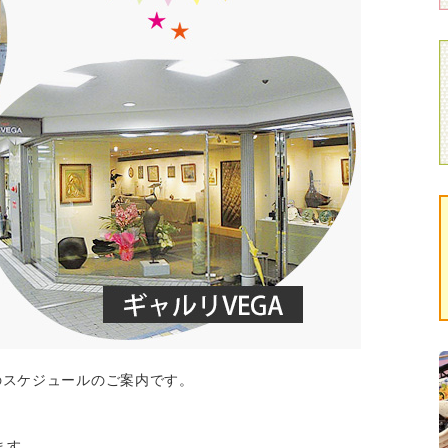
月のスケジュールのご案内です。
ます。