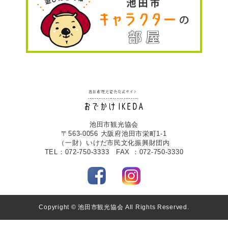
池田市観光協会
〒563-0056 大阪府池田市栄町1-1
（一財）いけだ市民文化振興財団内
TEL：072-750-3333 FAX ：072-750-3330
Copyright © 池田市観光協会 All Rights Reserved.