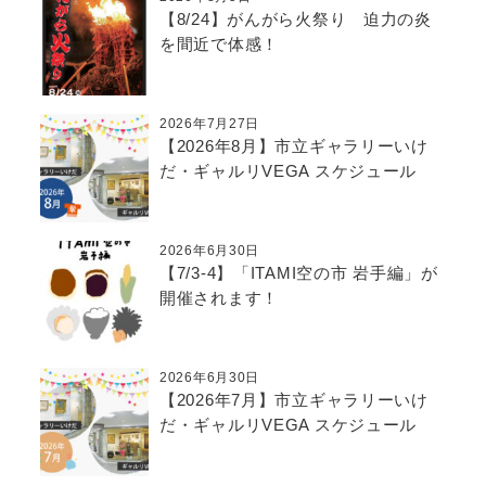
【8/24】がんがら火祭り 迫力の炎
を間近で体感！
2026年7月27日
【2026年8月】市立ギャラリーいけ
だ・ギャルリVEGA スケジュール
2026年6月30日
【7/3-4】「ITAMI空の市 岩手編」が
開催されます！
2026年6月30日
【2026年7月】市立ギャラリーいけ
だ・ギャルリVEGA スケジュール