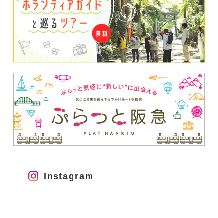
Instagram