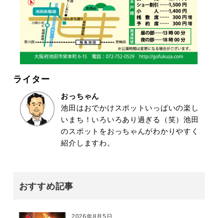
ライター
おっちゃん
池田はおでかけスポットいっぱいの楽し
いまち！いろいろあり過ぎる（笑）池田
のスポットをおっちゃんがわかりやすく
紹介しますわ。
おすすめ記事
2026年8月5日