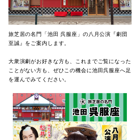
旅芝居の名門「池田 呉服座」の八月公演『劇団
至誠』をご案内します。
大衆演劇がお好きな方も、これまでご覧になった
ことがない方も、ぜひこの機会に池田呉服座へ足
を運んでみてください。