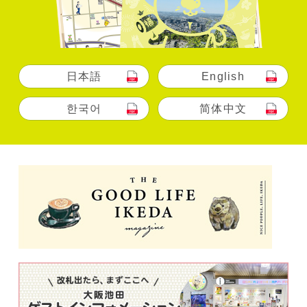
日本語
English
한국어
简体中文