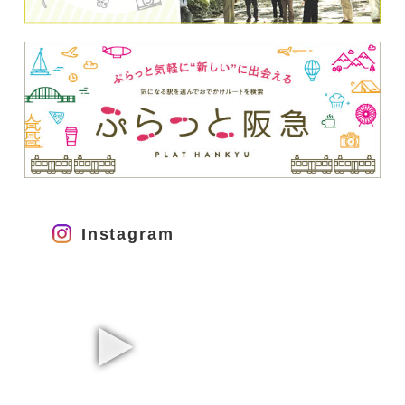
Instagram