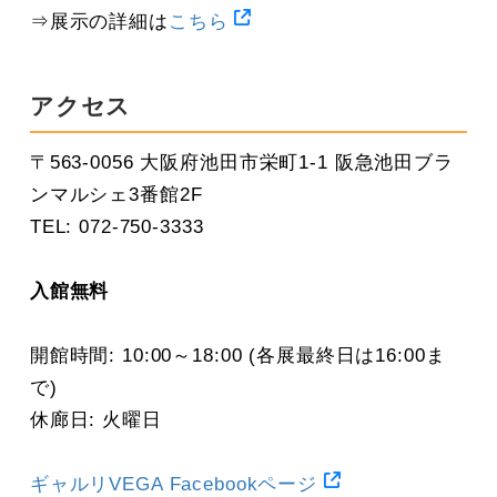
⇒展示の詳細は
こちら
アクセス
〒563-0056 大阪府池田市栄町1-1 阪急池田ブラ
ンマルシェ3番館2F
TEL: 072-750-3333
入館無料
開館時間: 10:00～18:00 (各展最終日は16:00ま
で)
休廊日: 火曜日
ギャルリVEGA Facebookページ