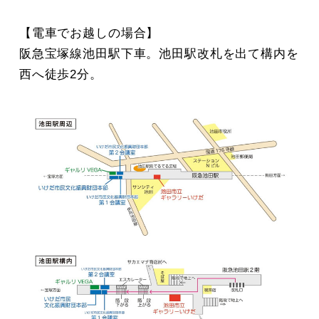
【電車でお越しの場合】
阪急宝塚線池田駅下車。池田駅改札を出て構内を
西へ徒歩2分。