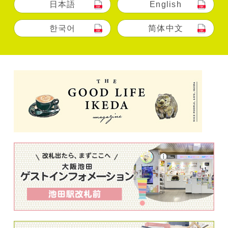
日本語
English
한국어
简体中文