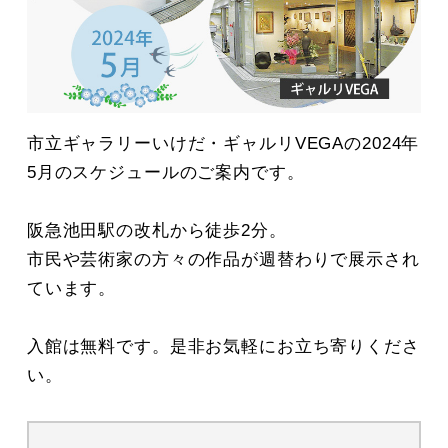
市立ギャラリーいけだ・ギャルリVEGAの2024年
5月のスケジュールのご案内です。
阪急池田駅の改札から徒歩2分。
市民や芸術家の方々の作品が週替わりで展示され
ています。
入館は無料です。是非お気軽にお立ち寄りくださ
い。