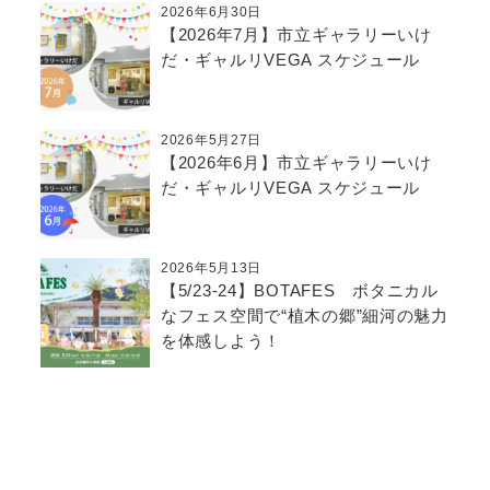
2026年6月30日
【2026年7月】市立ギャラリーいけ
だ・ギャルリVEGA スケジュール
2026年5月27日
【2026年6月】市立ギャラリーいけ
だ・ギャルリVEGA スケジュール
2026年5月13日
【5/23-24】BOTAFES ボタニカル
なフェス空間で“植木の郷”細河の魅力
を体感しよう！