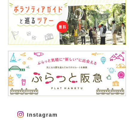
Instagram