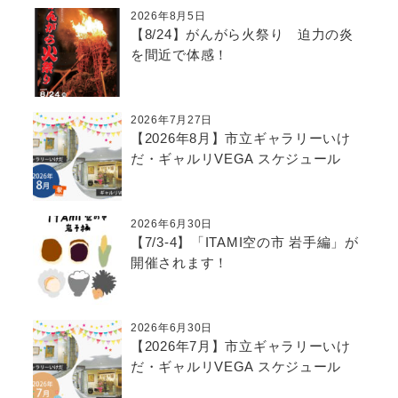
2026年8月5日
【8/24】がんがら火祭り 迫力の炎
を間近で体感！
2026年7月27日
【2026年8月】市立ギャラリーいけ
だ・ギャルリVEGA スケジュール
2026年6月30日
【7/3-4】「ITAMI空の市 岩手編」が
開催されます！
2026年6月30日
【2026年7月】市立ギャラリーいけ
だ・ギャルリVEGA スケジュール