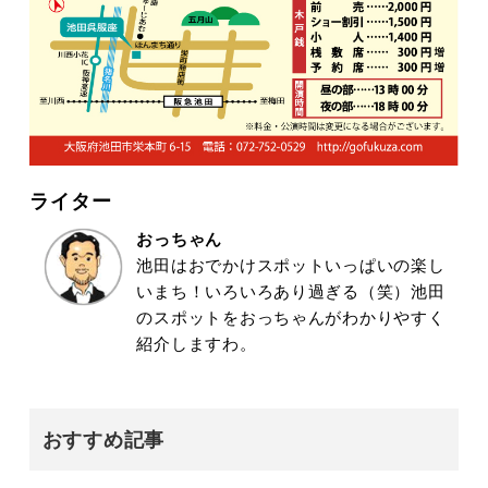
ライター
おっちゃん
池田はおでかけスポットいっぱいの楽し
いまち！いろいろあり過ぎる（笑）池田
のスポットをおっちゃんがわかりやすく
紹介しますわ。
おすすめ記事