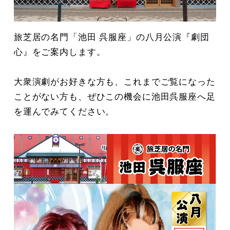
旅芝居の名門「池田 呉服座」の八月公演『劇団
心』をご案内します。
大衆演劇がお好きな方も、これまでご覧になった
ことがない方も、ぜひこの機会に池田呉服座へ足
を運んでみてください。