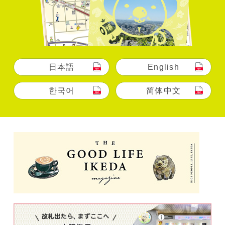
日本語
English
한국어
简体中文