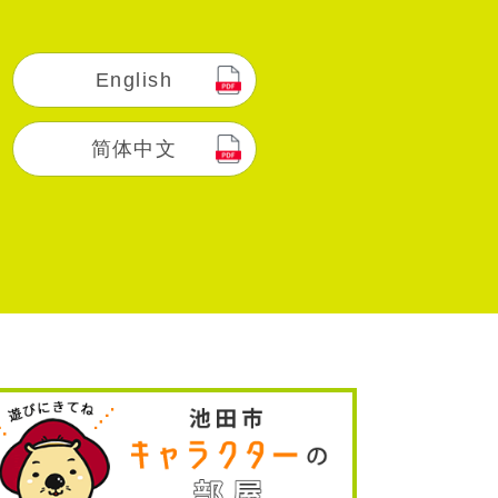
English
简体中文