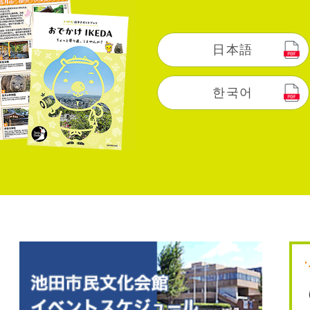
日本語
한국어