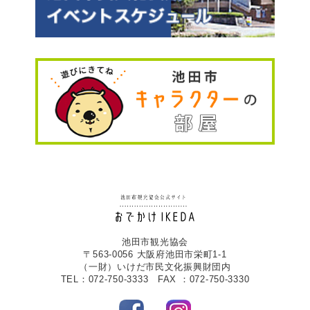
池田市観光協会
〒563-0056 大阪府池田市栄町1-1
（一財）いけだ市民文化振興財団内
TEL：072-750-3333 FAX ：072-750-3330