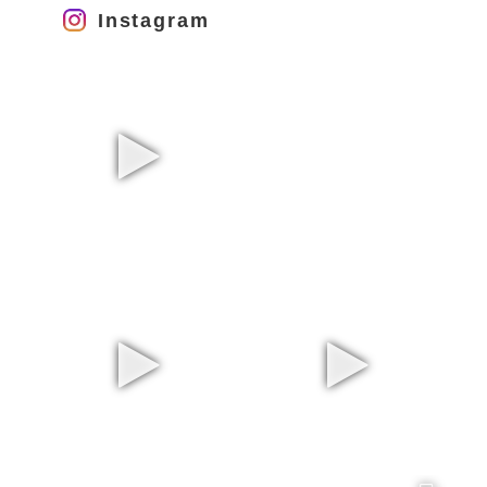
Instagram