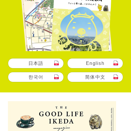
日本語
English
한국어
简体中文