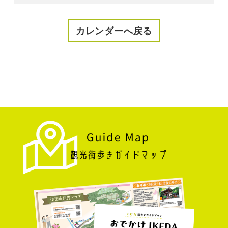
カレンダーへ戻る