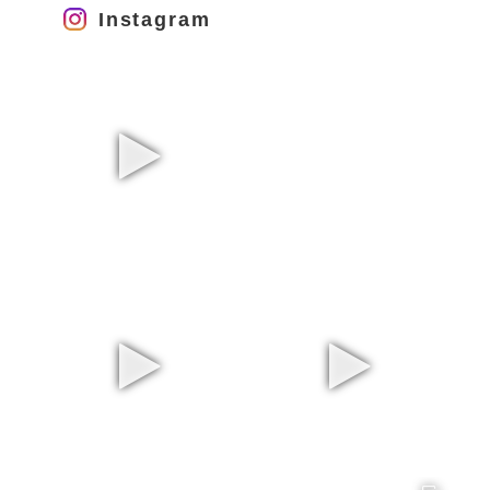
Instagram