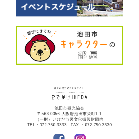
池田市観光協会
〒563-0056 大阪府池田市栄町1-1
（一財）いけだ市民文化振興財団内
TEL：072-750-3333 FAX ：072-750-3330