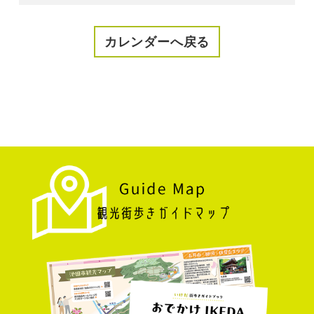
カレンダーへ戻る