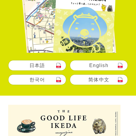
日本語
English
한국어
简体中文