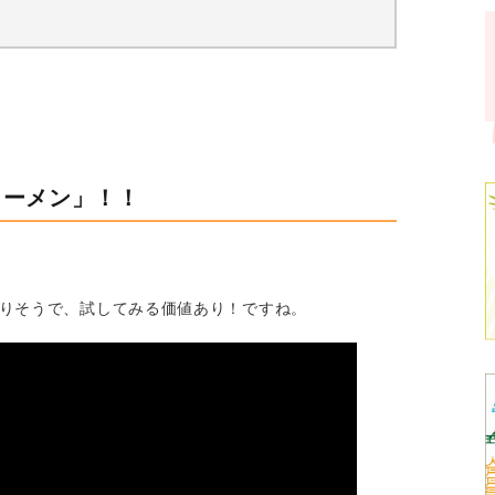
ラーメン」！！
りそうで、試してみる価値あり！ですね。