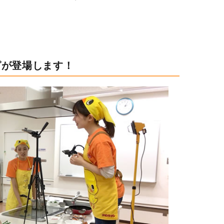
ピが登場します！