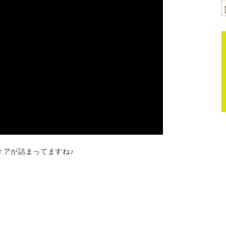
ィアが詰まってますね♪