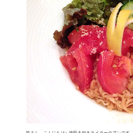
皆さん、こんにちは♪ 池田大好きライターのアンです