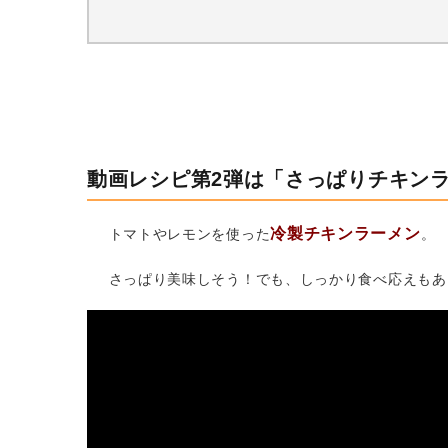
動画レシピ第2弾は「さっぱりチキン
冷製チキンラーメン
トマトやレモンを使った
。
さっぱり美味しそう！でも、しっかり食べ応えもあ