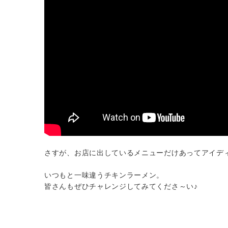
さすが、お店に出しているメニューだけあってアイデ
いつもと一味違うチキンラーメン。
皆さんもぜひチャレンジしてみてくださ～い♪