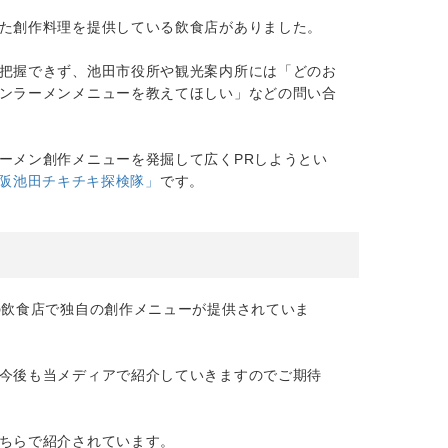
た創作料理を提供している飲食店がありました。
把握できず、池田市役所や観光案内所には「どのお
ンラーメンメニューを教えてほしい」などの問い合
ーメン創作メニューを発掘して広くPRしようとい
阪池田チキチキ探検隊」
です。
の飲食店で独自の創作メニューが提供されていま
今後も当メディアで紹介していきますのでご期待
ちらで紹介されています。