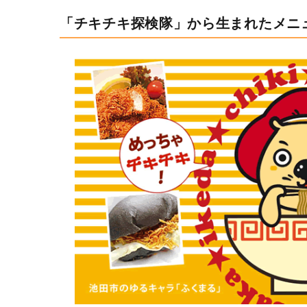
「チキチキ探検隊」から生まれたメニ