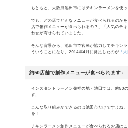
もともと、大阪府池田市にはチキンラーメンを使っ
でも、どの店でどんなメニューが食べられるのかを
店で創作メニューが食べられるの？」「人気のチキ
わせが寄せられていました。
そんな背景から、池田市で官民が協力してチキンラ
ういうことになり、2014年4月に発足したのが
「大
約50店舗で創作メニューが食べられます♪
インスタントラーメン発祥の地・池田では、約50
す。
こんな取り組みができるのは池田市だけですよね。
を！
チキンラーメン創作メニューが食べられるお店はこ