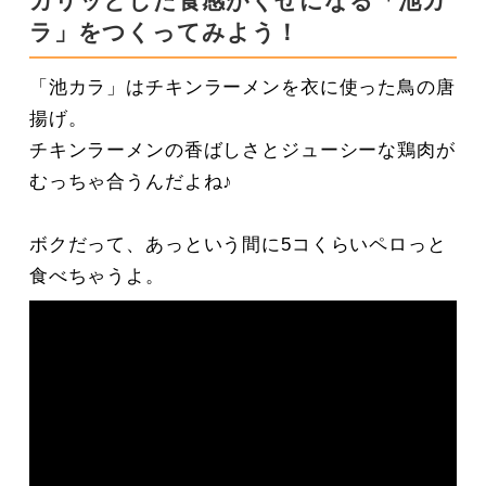
カリッとした食感がくせになる「池カ
ラ」をつくってみよう！
「池カラ」はチキンラーメンを衣に使った鳥の唐
揚げ。
チキンラーメンの香ばしさとジューシーな鶏肉が
むっちゃ合うんだよね♪
ボクだって、あっという間に5コくらいペロっと
食べちゃうよ。