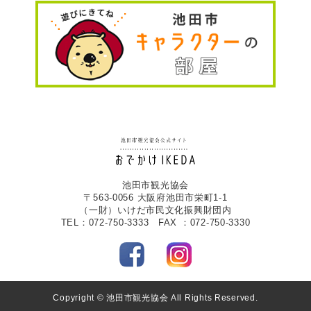
池田市観光協会
〒563-0056 大阪府池田市栄町1-1
（一財）いけだ市民文化振興財団内
TEL：072-750-3333 FAX ：072-750-3330
Copyright © 池田市観光協会 All Rights Reserved.