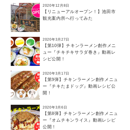
2020年12月8日
【リニューアルオープン！】池田市
観光案内所へ行ってみた
2020年3月27日
【第10弾】チキンラーメン創作メニ
ュー『チキチキサラダ巻き』動画レ
シピ公開！
2020年3月17日
【第9弾】チキンラーメン創作メニュ
ー『チキたまドッグ』動画レシピ公
開！
2020年3月6日
【第8弾】チキンラーメン創作メニュ
ー『オムチキンライス』動画レシピ
公開！