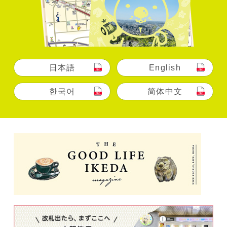
日本語
English
한국어
简体中文