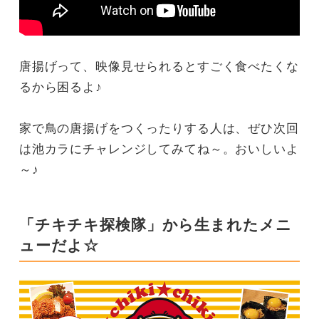
唐揚げって、映像見せられるとすごく食べたくな
るから困るよ♪
家で鳥の唐揚げをつくったりする人は、ぜひ次回
は池カラにチャレンジしてみてね～。おいしいよ
～♪
「チキチキ探検隊」から生まれたメニ
ューだよ☆