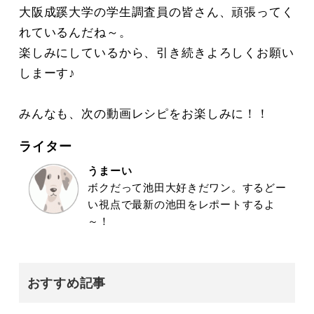
大阪成蹊大学の学生調査員の皆さん、頑張ってく
れているんだね～。
楽しみにしているから、引き続きよろしくお願い
しまーす♪
みんなも、次の動画レシピをお楽しみに！！
ライター
うまーい
ボクだって池田大好きだワン。するどー
い視点で最新の池田をレポートするよ
～！
おすすめ記事