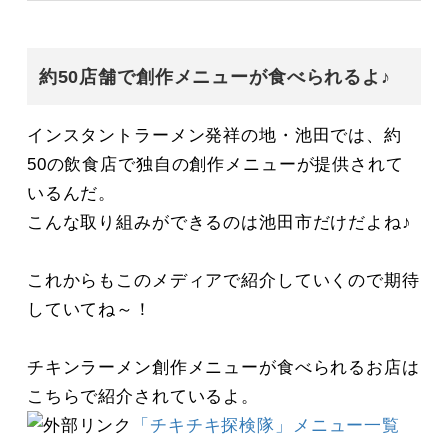
約50店舗で創作メニューが食べられるよ♪
インスタントラーメン発祥の地・池田では、約
50の飲食店で独自の創作メニューが提供されて
いるんだ。
こんな取り組みができるのは池田市だけだよね♪
これからもこのメディアで紹介していくので期待
していてね～！
チキンラーメン創作メニューが食べられるお店は
こちらで紹介されているよ。
「チキチキ探検隊」メニュー一覧