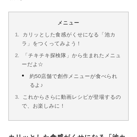
メニュー
カリッとした食感がくせになる「池カ
ラ」をつくってみよう！
「チキチキ探検隊」から生まれたメニュ
ーだよ☆
約50店舗で創作メニューが食べられ
るよ♪
これからさらに動画レシピが登場するの
で、お楽しみに！