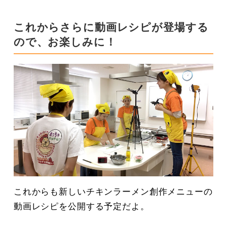
これからさらに動画レシピが登場する
ので、お楽しみに！
これからも新しいチキンラーメン創作メニューの
動画レシピを公開する予定だよ。