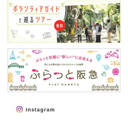
Instagram