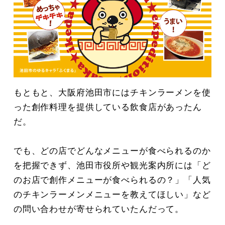
もともと、大阪府池田市にはチキンラーメンを使
った創作料理を提供している飲食店があったん
だ。
でも、どの店でどんなメニューが食べられるのか
を把握できず、池田市役所や観光案内所には「ど
のお店で創作メニューが食べられるの？」「人気
のチキンラーメンメニューを教えてほしい」など
の問い合わせが寄せられていたんだって。