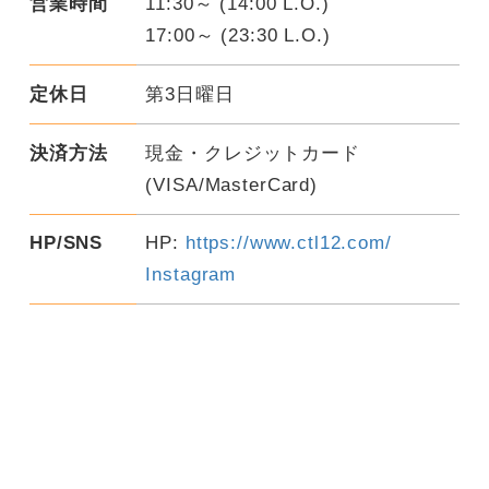
営業時間
11:30～ (14:00 L.O.)
17:00～ (23:30 L.O.)
定休日
第3日曜日
決済方法
現金・クレジットカード
(VISA/MasterCard)
HP/SNS
HP:
https://www.ctl12.com/
Instagram