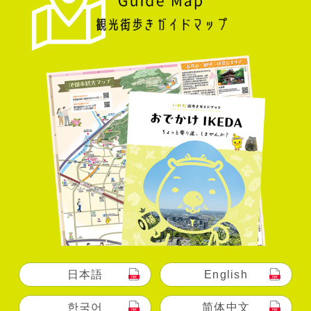
日本語
English
한국어
简体中文