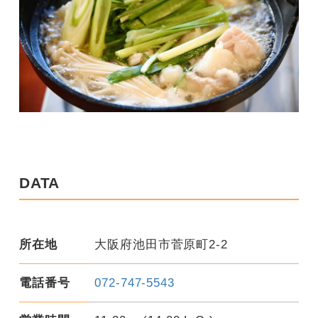
DATA
所在地
大阪府池田市菅原町2-2
電話番号
072-747-5543