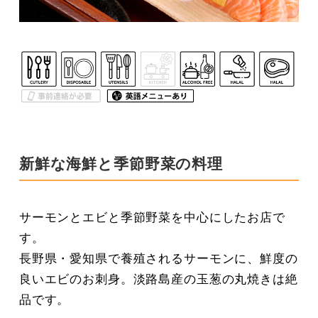
新鮮な海鮮と季節野菜の料理
サーモンとエビと季節野菜を中心にしたお店で
す。
長野県・愛知県で養殖されるサーモンに、鮮度の
良いエビのお刺身。淡路島産の玉葱の丸焼きは絶
品です。