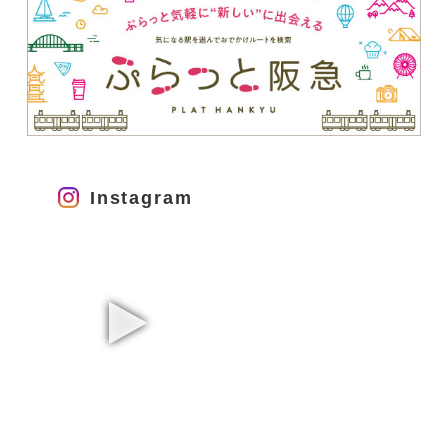
Instagram