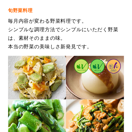
旬野菜料理
毎月内容が変わる野菜料理です。
シンプルな調理方法でシンプルにいただく野菜
は、素材そのままの味。
本当の野菜の美味しさ新発見です。