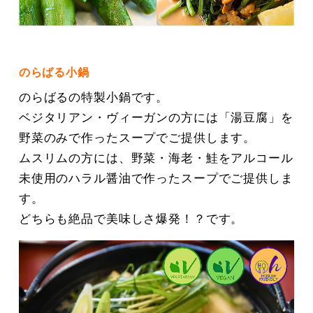
のらばる小鍋
のらばるの特製小鍋です。
ベジタリアン・ヴィーガンの方には「湯豆腐」を
野菜のみで作ったスープでご提供します。
ムスリムの方には、野菜・海老・鮭をアルコール
未使用のハラル醤油で作ったスープでご提供しま
す。
どちらも絶品で美味しさ爆発！？です。