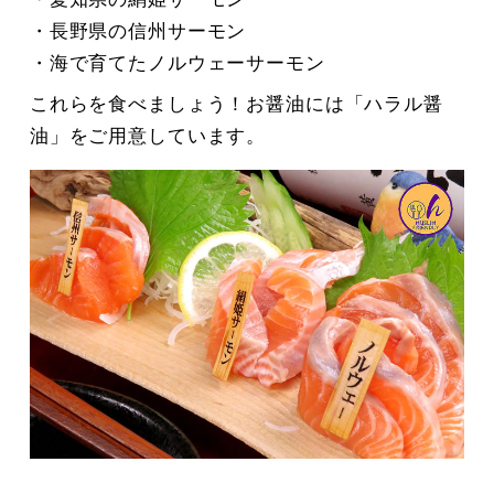
・長野県の信州サーモン
・海で育てたノルウェーサーモン
これらを食べましょう！お醤油には「ハラル醤
油」をご用意しています。