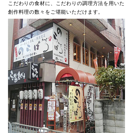
こだわりの食材に、こだわりの調理方法を用いた
創作料理の数々をご堪能いただけます。