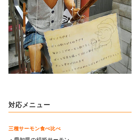
対応メニュー
三種サーモン食べ比べ
・愛知県の絹姫サーモン