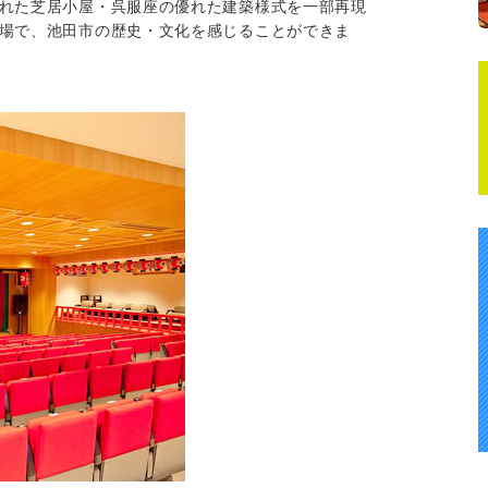
れた芝居小屋・呉服座の優れた建築様式を一部再現
場で、池田市の歴史・文化を感じることができま