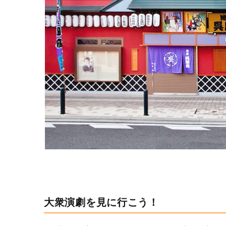
大衆演劇を見に行こう！