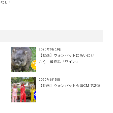
いなし！
2020年6月19日
【動画】ウォンバットにあいにい
こう！最終話『ワイン』
2020年6月5日
【動画】ウォンバット会議CM 第2弾