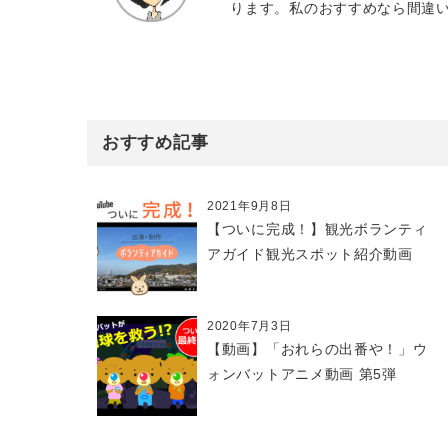
ります。私のおすすめなら間違
おすすめ記事
2021年9月8日
【ついに完成！】観光ボランティ
アガイド観光スポット紹介動画
2020年7月3日
【動画】「おれらの出番や！」ウ
ォンバットアニメ動画 第5弾