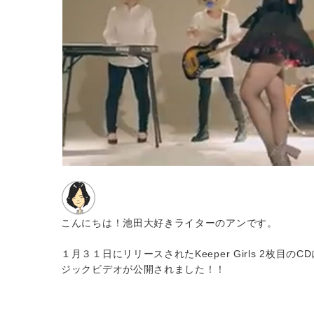
こんにちは！池田大好きライターのアンです。
１月３１日にリリースされたKeeper Girls 2枚目の
ジックビデオが公開されました！！