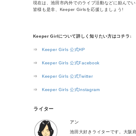
現在は、池田市内外でのライブ活動などに励んでい
皆様も是非、Keeper Girlsを応援しましょう!
Keeper Girlについて詳しく知りたい方はコチラ↓
⇒
Keeper Girls 公式HP
⇒
Keeper Girls 公式Facebook
⇒
Keeper Girls 公式Twitter
⇒
Keeper Girls 公式Instagram
ライター
アン
池田大好きライターです。大阪