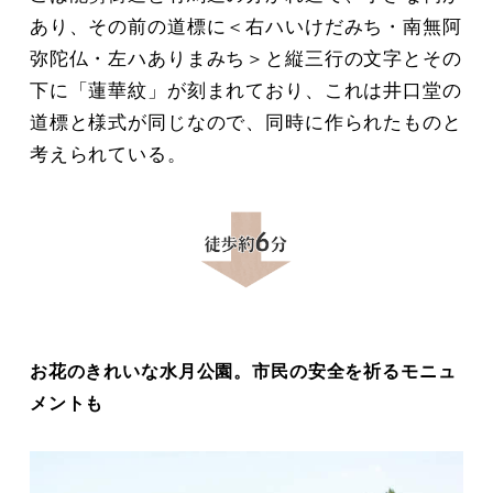
あり、その前の道標に＜右ハいけだみち・南無阿
弥陀仏・左ハありまみち＞と縦三行の文字とその
下に「蓮華紋」が刻まれており、これは井口堂の
道標と様式が同じなので、同時に作られたものと
考えられている。
お花のきれいな水月公園。市民の安全を祈るモニュ
メントも