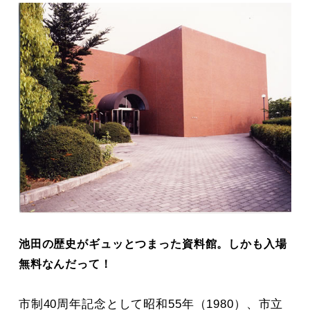
池田の歴史がギュッとつまった資料館。しかも入場
無料なんだって！
市制40周年記念として昭和55年（1980）、市立