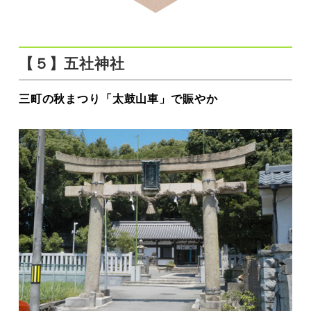
【５】五社神社
三町の秋まつり「太鼓山車」で賑やか