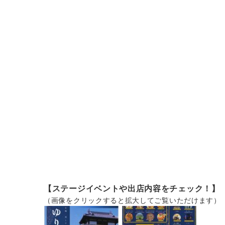
【ステージイベントや出店内容をチェック！】
（画像をクリックすると拡大してご覧いただけます）