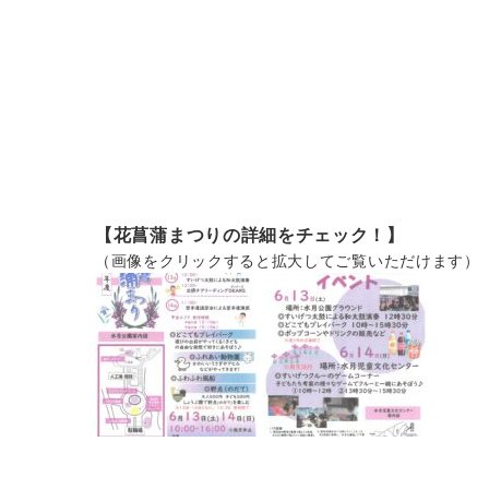
【花菖蒲まつりの詳細をチェック！】
（画像をクリックすると拡大してご覧いただけます）