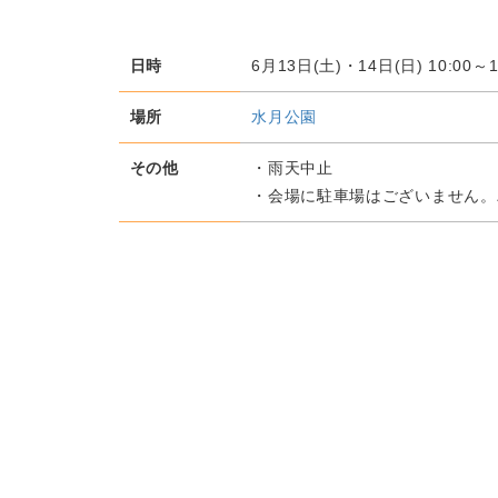
日時
6月13日(土)・14日(日) 10:00～1
場所
水月公園
その他
・雨天中止
・会場に駐車場はございません。