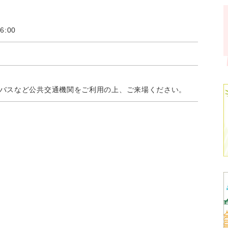
6:00
バスなど公共交通機関をご利用の上、ご来場ください。