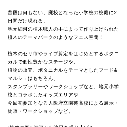
普段は何もない、廃校となった小学校の校庭に2
日間だけ現れる、
地元細河の植木職人の手によって作り上げられた
植木のテーマパークのようなフェス空間！
植木のセリ市やライブ剪定をはじめとするボタニ
カルで個性豊かなステージや、
植物の販売、ボタニカルをテーマとしたフード&
マルシェはもちろん、
スタンプラリーやワークショップなど、地元小学
校とコラボしたキッズエリアや
今回初参加となる大阪府立園芸高校による展示・
物販・ワークショップなど。