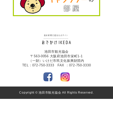
池田市観光協会
〒563-0056 大阪府池田市栄町1-1
（一財）いけだ市民文化振興財団内
TEL：072-750-3333 FAX ：072-750-3330
Copyright © 池田市観光協会 All Rights Reserved.