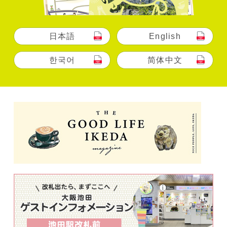
日本語
English
한국어
简体中文