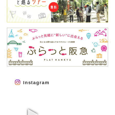
Instagram