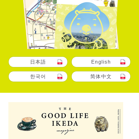
日本語
English
한국어
简体中文