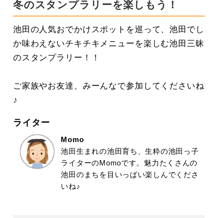
冬のスタンプラリーを楽しもう！
池田の人気おでかけスポットを巡って、池田でし
か味わえないチキチキメニューを楽しむ池田三昧
のスタンプラリー！！
ご家族やお友達、みーんなで参加してくださいね
♪
ライター
Momo
池田生まれの池田育ち、生粋の池田っ子
ライターのMomoです。魅力たくさんの
池田のまちを目いっぱい楽しんでくださ
いね♪