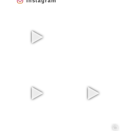
Instagram