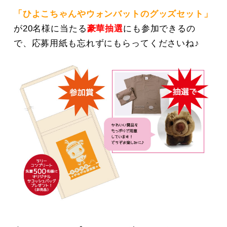
「ひよこちゃんやウォンバットのグッズセット」
が20名様に当たる
豪華抽選
にも参加できるの
で、応募用紙も忘れずにもらってくださいね♪