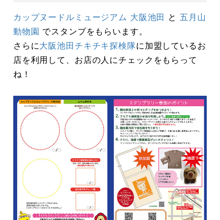
カップヌードルミュージアム 大阪池田
と
五月山
動物園
でスタンプをもらいます。
さらに
大阪池田チキチキ探検隊
に加盟しているお
店を利用して、お店の人にチェックをもらって
ね！