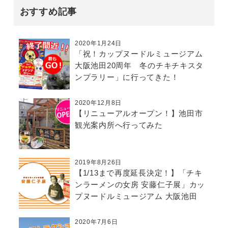
おすすめ記事
2020年1月24日
「祝！カップヌードルミュージアム
大阪池田20周年 冬のチキチキスタ
ンプラリー」に行ってきた！
2020年12月8日
【リニューアルオープン！】池田市
観光案内所へ行ってみた
2019年8月26日
【1/13まで再度延長決定！】「チキ
ンラーメンの女房 安藤仁子展」カッ
プヌードルミュージアム 大阪池田
2020年7月6日