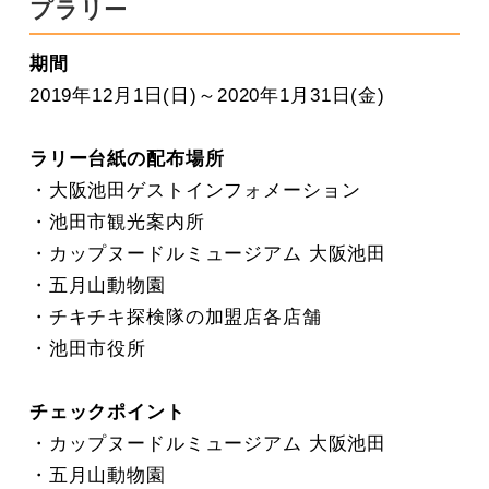
プラリー
期間
2019年12月1日(日)～2020年1月31日(金)
ラリー台紙の配布場所
・大阪池田ゲストインフォメーション
・池田市観光案内所
・カップヌードルミュージアム 大阪池田
・五月山動物園
・チキチキ探検隊の加盟店各店舗
・池田市役所
チェックポイント
・カップヌードルミュージアム 大阪池田
・五月山動物園