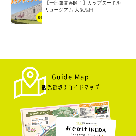
【一部運営再開！】カップヌードル
ミュージアム 大阪池田