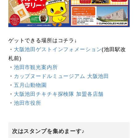
ゲットできる場所はコチラ↓
・
大阪池田ゲストインフォメーション
(池田駅改
札前)
・
池田市観光案内所
・
カップヌードルミュージアム 大阪池田
・
五月山動物園
・
大阪池田チキチキ探検隊 加盟各店舗
・
池田市役所
次はスタンプを集めまーす♪