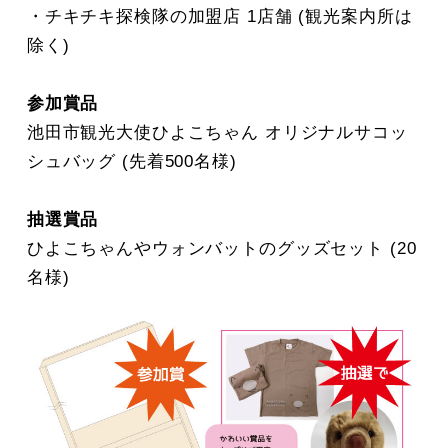
・チキチキ探検隊の加盟店 1店舗 (観光案内所は
除く)
参加賞品
池田市観光大使ひよこちゃん オリジナルサコッ
シュバッグ (先着500名様)
抽選賞品
ひよこちゃんやウォンバットのグッズセット (20
名様)