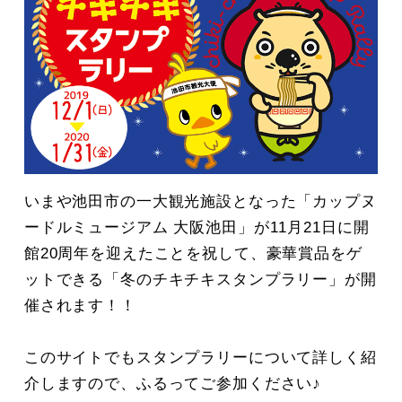
いまや池田市の一大観光施設となった「カップヌ
ードルミュージアム 大阪池田」が11月21日に開
館20周年を迎えたことを祝して、豪華賞品をゲ
ットできる「冬のチキチキスタンプラリー」が開
催されます！！
このサイトでもスタンプラリーについて詳しく紹
介しますので、ふるってご参加ください♪