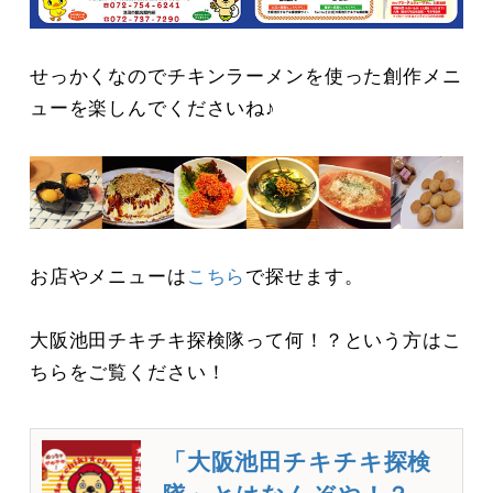
せっかくなのでチキンラーメンを使った創作メニ
ューを楽しんでくださいね♪
お店やメニューは
こちら
で探せます。
大阪池田チキチキ探検隊って何！？という方はこ
ちらをご覧ください！
「大阪池田チキチキ探検