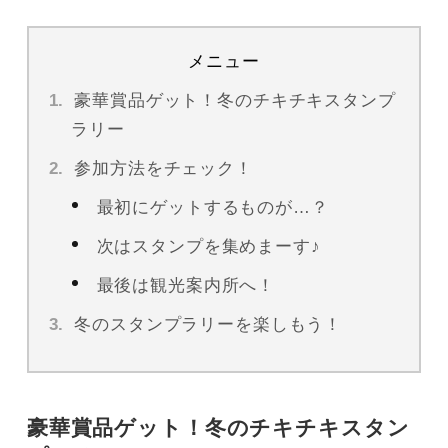
メニュー
豪華賞品ゲット！冬のチキチキスタンプ
ラリー
参加方法をチェック！
最初にゲットするものが…？
次はスタンプを集めまーす♪
最後は観光案内所へ！
冬のスタンプラリーを楽しもう！
豪華賞品ゲット！冬のチキチキスタン