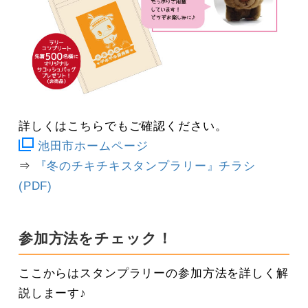
詳しくはこちらでもご確認ください。
池田市ホームページ
⇒
『冬のチキチキスタンプラリー』チラシ
(PDF)
参加方法をチェック！
ここからはスタンプラリーの参加方法を詳しく解
説しまーす♪