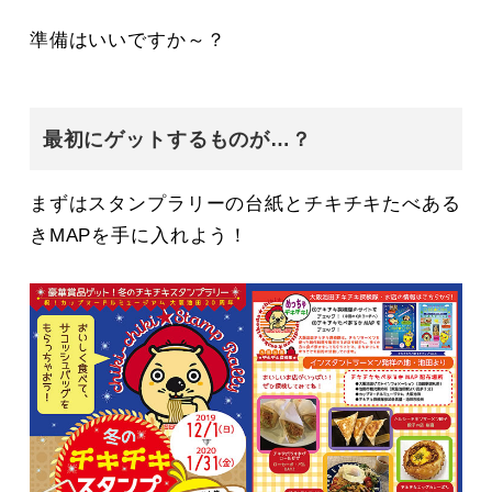
準備はいいですか～？
最初にゲットするものが…？
まずはスタンプラリーの台紙とチキチキたべある
きMAPを手に入れよう！