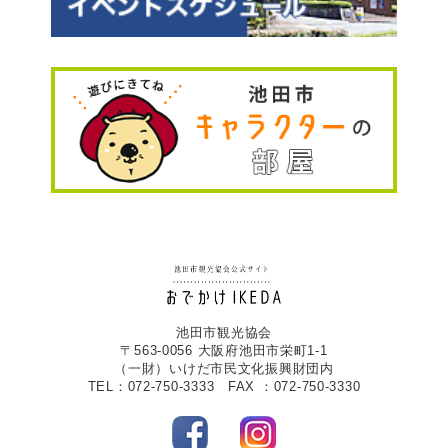
池田市観光協会
〒563-0056 大阪府池田市栄町1-1
（一財）いけだ市民文化振興財団内
TEL：072-750-3333 FAX ：072-750-3330