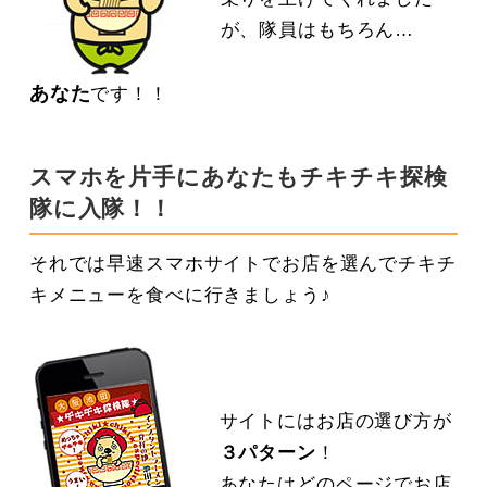
が、隊員はもちろん…
あなた
です！！
スマホを片手にあなたもチキチキ探検
隊に入隊！！
それでは早速スマホサイトでお店を選んでチキチ
キメニューを食べに行きましょう♪
サイトにはお店の選び方が
３パターン
！
あなたはどのページでお店