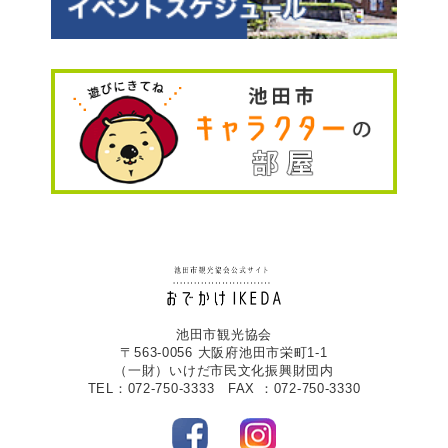
池田市観光協会
〒563-0056 大阪府池田市栄町1-1
（一財）いけだ市民文化振興財団内
TEL：072-750-3333 FAX ：072-750-3330