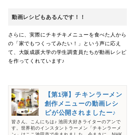
動画レシピもあるんです！！
さらに、実際にチキチキメニューを食べた人から
の「家でもつくってみたい！」という声に応え
て、大阪成蹊大学の学生調査員たちが動画レシピ
を作ってくれています♪
【第1弾】チキンラーメン
創作メニューの動画レシ
ピが公開されましたー♪
皆さん、こんにちは♪ 池田大好きライターのアンで
す。世界初のインスタントラーメン「チキンラーメ
ン」はここ池田市で生まれました。今まさに、NHK