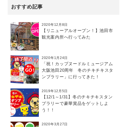
おすすめ記事
2020年12月8日
【リニューアルオープン！】池田市
観光案内所へ行ってみた
2020年1月24日
「祝！カップヌードルミュージアム
大阪池田20周年 冬のチキチキスタ
ンプラリー」に行ってきた！
2019年12月5日
【12/1～1/31】冬のチキチキスタン
プラリーで豪華賞品をゲットしよ
う！！
2020年3月27日