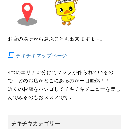
お店の場所から選ぶことも出来ますよ～。
チキチキマップページ
4つのエリアに分けてマップが作られているの
で、どのお店がどこにあるのか一目瞭然！！
近くのお店をハシゴしてチキチキメニューを楽し
んでみるのもおススメです♪
チキチキカテゴリー