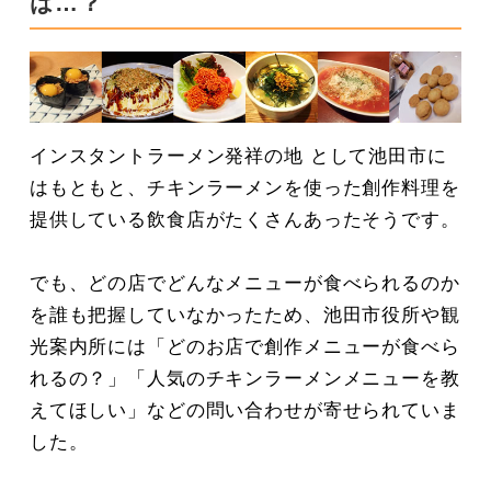
は…？
インスタントラーメン発祥の地 として池田市に
はもともと、チキンラーメンを使った創作料理を
提供している飲食店がたくさんあったそうです。
でも、どの店でどんなメニューが食べられるのか
を誰も把握していなかったため、池田市役所や観
光案内所には「どのお店で創作メニューが食べら
れるの？」「人気のチキンラーメンメニューを教
えてほしい」などの問い合わせが寄せられていま
した。