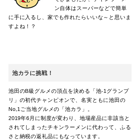
ン自体はスーパーなどで簡単
に手に入るし、家でも作れたらいいな～と思いま
すよね！？
池カラに挑戦！
池田のB級グルメの頂点を決める「池-1グランプ
リ」の初代チャンピオンで、名実ともに池田の
No,1ご当地グルメの「池カラ」。
2019年6月に制度が変わり、地場産品に非該当と
されてしまったチキンラーメンに代わって、ふる
さと納税の返礼品にもなっています。