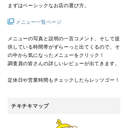
まずはベーシックなお店の選び方。
メニュー一覧ページ
メニューの写真と説明の一言コメント、そして提
供している時間帯がずらーっと出てくるので、そ
の中から気になったメニューをクリック！
調査員の皆さんの詳しいレビューが出てきます。
定休日や営業時間もチェックしたらレッツゴー！
チキチキマップ