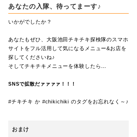
あなたの入隊、待ってまーす♪
いかがでしたか？
あなたもぜひ、大阪池田チキチキ探検隊のスマホ
サイトをフル活用して気になるメニュー&お店を
探してくださいね♪
そしてチキチキメニューを体験したら…
SNSで拡散だァァァァ！！！
#チキチキ か #chikichiki のタグをお忘れなく～♪
おまけ