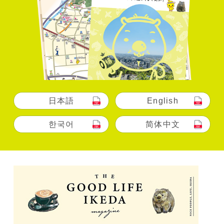
日本語
English
한국어
简体中文