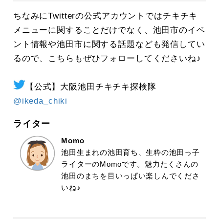
ちなみにTwitterの公式アカウントではチキチキ
メニューに関することだけでなく、池田市のイベ
ント情報や池田市に関する話題なども発信してい
るので、こちらもぜひフォローしてくださいね♪
【公式】大阪池田チキチキ探検隊
@ikeda_chiki
ライター
Momo
池田生まれの池田育ち、生粋の池田っ子
ライターのMomoです。魅力たくさんの
池田のまちを目いっぱい楽しんでくださ
いね♪