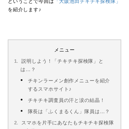
ということで今回は
「大阪池田チキチキ探検隊」
を紹介します♪
メニュー
説明しよう！「チキチキ探検隊」と
は…？
チキンラーメン創作メニューを紹介
するスマホサイト♪
チキチキ調査員の汗と涙の結晶！
隊長は「ふくまるくん」隊員は…？
スマホを片手にあなたもチキチキ探検隊