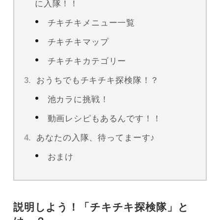
に入隊！！
チキチキメニュー一覧
チキチキマップ
チキチキカテゴリー
おうちでもチキチキ探検隊！？
池カラに挑戦！
動画レシピもあるんです！！
あなたの入隊、待ってまーす♪
おまけ
説明しよう！「チキチキ探検隊」と