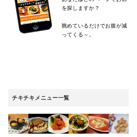
を探しますか？
眺めているだけでお腹が減
ってくる～。
チキチキメニュー一覧