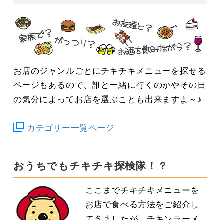
お店のジャンルごとにチキチキメニューを探せる
ページもあるので、誰と一緒に行くのかやその日
の気分によってお店を選ぶことも出来ますよ～♪
カテゴリー一覧ページ
おうちでもチキチキ探検隊！？
ここまでチキチキメニューを
お店で食べる方法をご紹介し
てきましたが、チキンラーメ