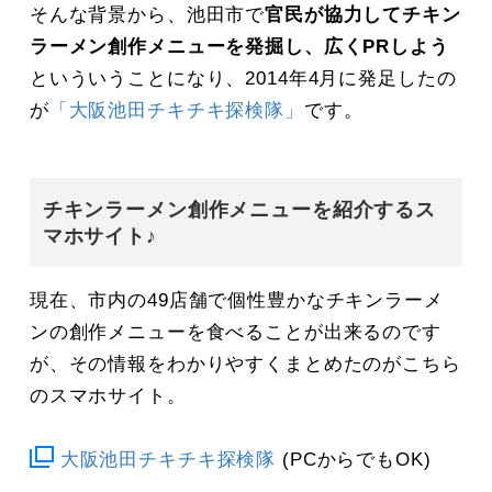
そんな背景から、池田市で
官民が協力してチキン
ラーメン創作メニューを発掘し、広くPRしよう
といういうことになり、2014年4月に発足したの
が
「大阪池田チキチキ探検隊」
です。
チキンラーメン創作メニューを紹介するス
マホサイト♪
現在、市内の49店舗で個性豊かなチキンラーメ
ンの創作メニューを食べることが出来るのです
が、その情報をわかりやすくまとめたのがこちら
のスマホサイト。
大阪池田チキチキ探検隊
(PCからでもOK)