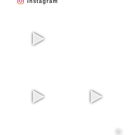
Instagram