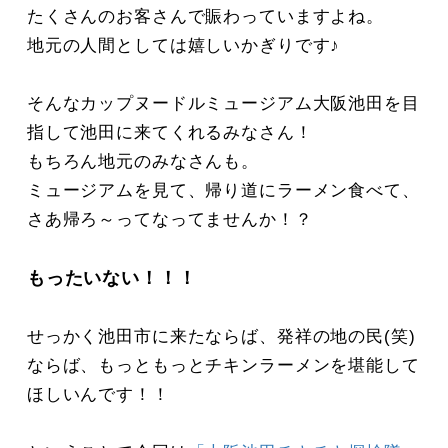
たくさんのお客さんで賑わっていますよね。
地元の人間としては嬉しいかぎりです♪
そんなカップヌードルミュージアム大阪池田を目
指して池田に来てくれるみなさん！
もちろん地元のみなさんも。
ミュージアムを見て、帰り道にラーメン食べて、
さあ帰ろ～ってなってませんか！？
もったいない！！！
せっかく池田市に来たならば、発祥の地の民(笑)
ならば、もっともっとチキンラーメンを堪能して
ほしいんです！！