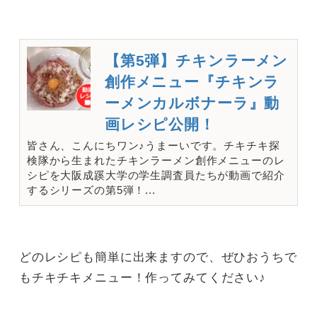
【第5弾】チキンラーメン
創作メニュー『チキンラ
ーメンカルボナーラ』動
画レシピ公開！
皆さん、こんにちワン♪うまーいです。チキチキ探
検隊から生まれたチキンラーメン創作メニューのレ
シピを大阪成蹊大学の学生調査員たちが動画で紹介
するシリーズの第5弾！...
どのレシピも簡単に出来ますので、ぜひおうちで
もチキチキメニュー！作ってみてください♪