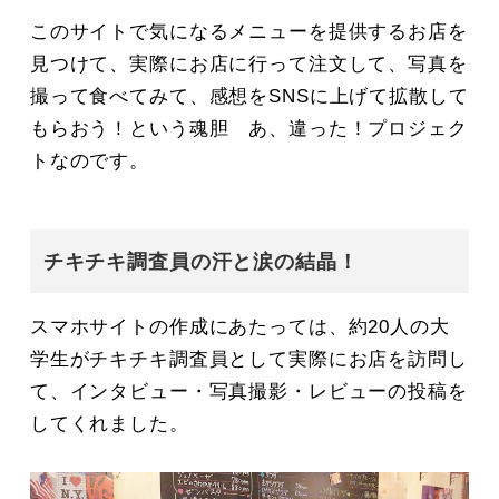
このサイトで気になるメニューを提供するお店を
見つけて、実際にお店に行って注文して、写真を
撮って食べてみて、感想をSNSに上げて拡散して
もらおう！という魂胆 あ、違った！プロジェク
トなのです。
チキチキ調査員の汗と涙の結晶！
スマホサイトの作成にあたっては、約20人の大
学生がチキチキ調査員として実際にお店を訪問し
て、インタビュー・写真撮影・レビューの投稿を
してくれました。