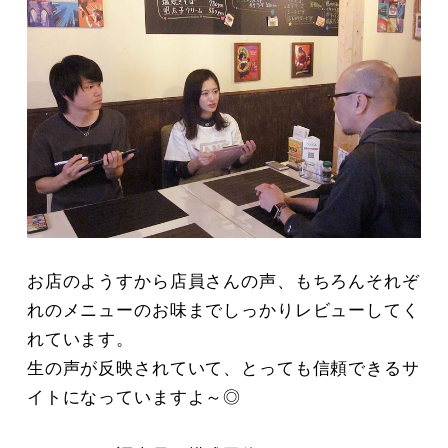
お店のようすから店員さんの声、もちろんそれぞ
れのメニューのお味までしっかりレビューしてく
れています。
生の声が反映されていて、とっても信頼できるサ
イトになっていますよ～◎