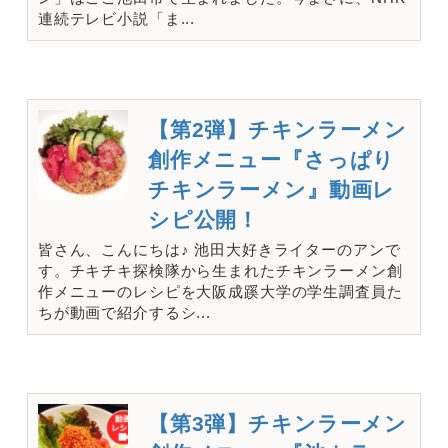
連続テレビ小説「ま...
【第2弾】チキンラーメン
創作メニュー『さっぱり
チキンラーメン』動画レ
シピ公開！
皆さん、こんにちは♪ 池田大好きライターのアンで
す。チキチキ探検隊から生まれたチキンラーメン創
作メニューのレシピを大阪成蹊大学の学生調査員た
ちが動画で紹介するシ...
【第3弾】チキンラーメン