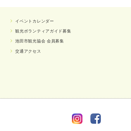
イベントカレンダー
観光ボランティアガイド募集
池田市観光協会 会員募集
交通アクセス