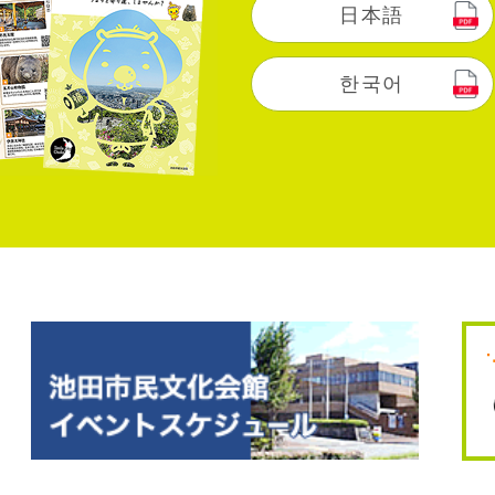
日本語
한국어