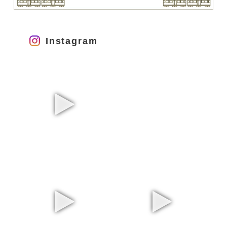
Instagram