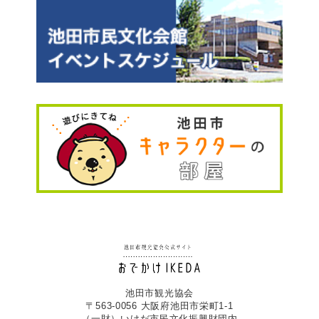
池田市観光協会
〒563-0056 大阪府池田市栄町1-1
（一財）いけだ市民文化振興財団内