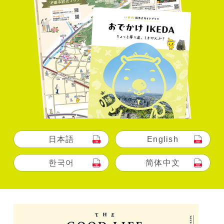
日本語
English
한국어
简体中文