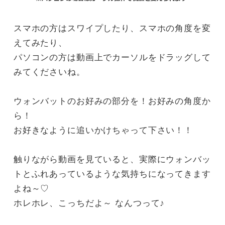
スマホの方はスワイプしたり、スマホの角度を変
えてみたり、
パソコンの方は動画上でカーソルをドラッグして
みてくださいね。
ウォンバットのお好みの部分を！お好みの角度か
ら！
お好きなように追いかけちゃって下さい！！
触りながら動画を見ていると、実際にウォンバッ
トとふれあっているような気持ちになってきます
よね～♡
ホレホレ、こっちだよ～ なんつって♪