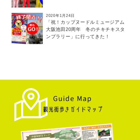
2020年1月24日
「祝！カップヌードルミュージアム
大阪池田20周年 冬のチキチキスタ
ンプラリー」に行ってきた！