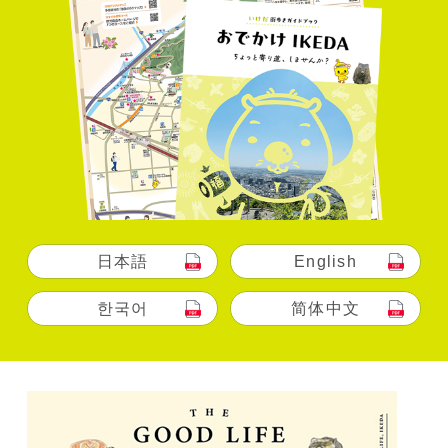
日本語
English
한국어
简体中文