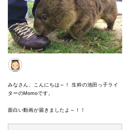
みなさん、こんにちは～！ 生粋の池田っ子ライ
ターのMomoです。
面白い動画が届きましたよ～！！