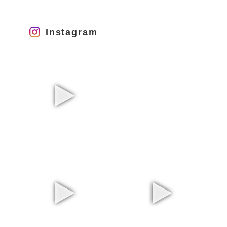
Instagram