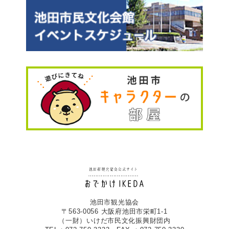
池田市観光協会
〒563-0056 大阪府池田市栄町1-1
（一財）いけだ市民文化振興財団内