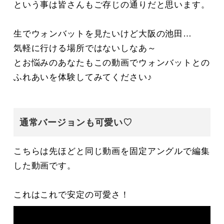
という事は皆さんもご存じの通りだと思います。
生でウォンバットを見たいけど大阪の池田…
気軽に行ける場所ではないしなあ～
とお悩みのあなたもこの動画でウォンバットとの
ふれあいを体験してみてください♪
通常バージョンも可愛い♡
こちらは先ほどと同じ動画を固定アングルで編集
した動画です。
これはこれで安定の可愛さ！