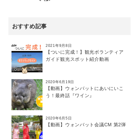
おすすめ記事
2021年9月8日
【ついに完成！】観光ボランティア
ガイド観光スポット紹介動画
2020年6月19日
【動画】ウォンバットにあいにいこ
う！最終話『ワイン』
2020年6月5日
【動画】ウォンバット会議CM 第2弾