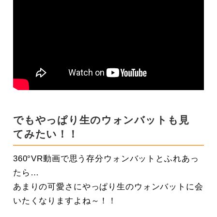
でもやっぱり生のウォンバットも見
てみたい！！
360°VR動画で思う存分ウォンバットとふれあっ
たら…
あまりの可愛さにやっぱり生のウォンバットに会
いたくなりますよね～！！