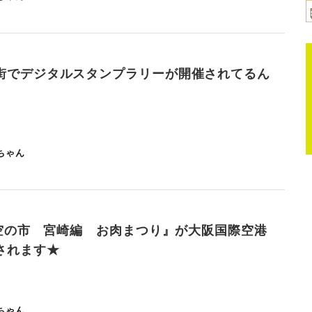
街でデジタルスタンプラリーが開催されてるん
ちゃん
MI空の市 宮崎編 お肉まつり』が大阪国際空港
されます★
ちゃん