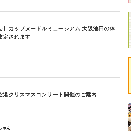
せ】カップヌードルミュージアム 大阪池田の体
改定されます
空港クリスマスコンサート開催のご案内
ちゃん