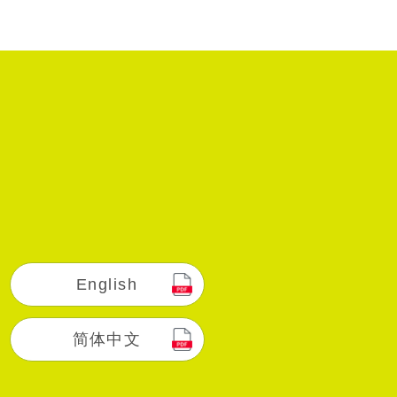
English
简体中文