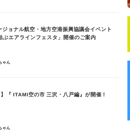
リージョナル航空・地方空港振興協議会イベント
結ぶエアラインフェスタ」開催のご案内
ちゃん
-27】『 ITAMI空の市 三沢・八戸編』が開催！
ちゃん