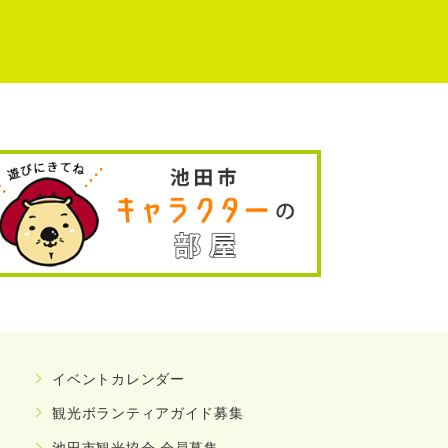
イベントカレンダー
観光ボランティアガイド募集
池田市観光協会 会員募集