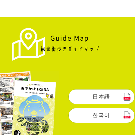
日本語
한국어