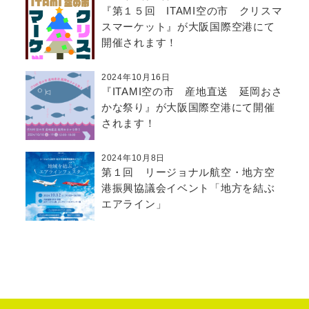
『第１５回 ITAMI空の市 クリスマ
スマーケット』が大阪国際空港にて
開催されます！
2024年10月16日
『ITAMI空の市 産地直送 延岡おさ
かな祭り』が大阪国際空港にて開催
されます！
2024年10月8日
第１回 リージョナル航空・地方空
港振興協議会イベント「地方を結ぶ
エアライン」