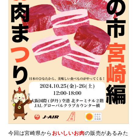
今回は宮崎県から
おいしいお肉
の販売があるみた