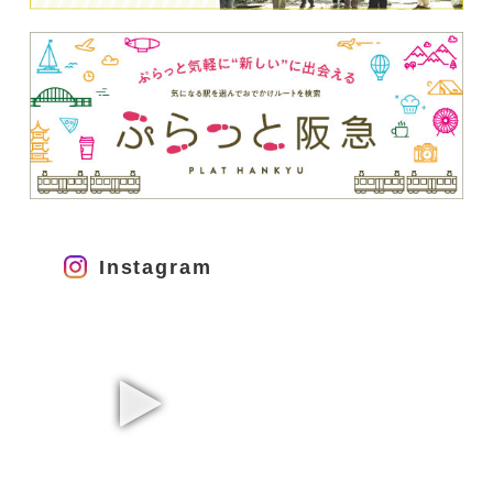
Instagram