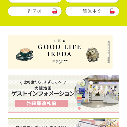
한국어
简体中文