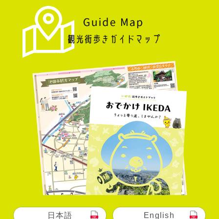
日本語
English