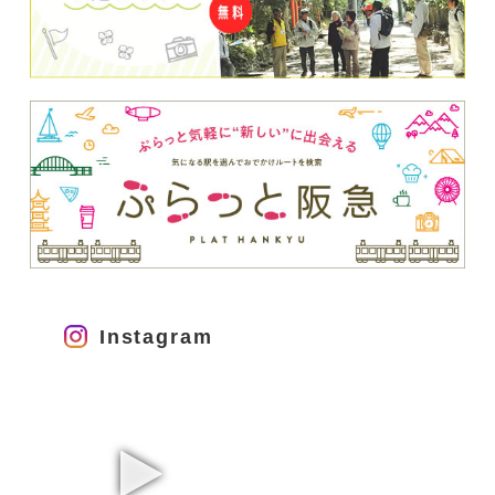
Instagram