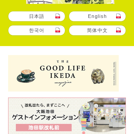
日本語
English
한국어
简体中文