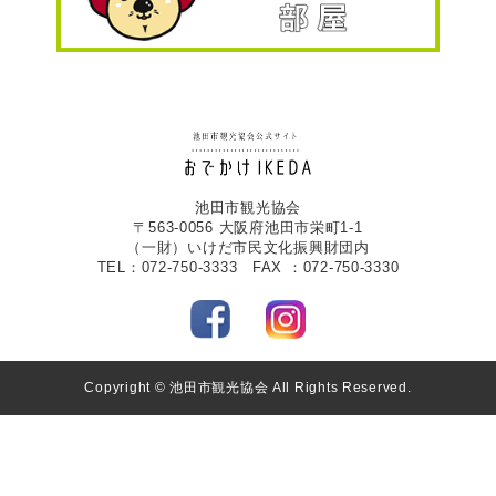
池田市観光協会
〒563-0056 大阪府池田市栄町1-1
（一財）いけだ市民文化振興財団内
TEL：072-750-3333 FAX ：072-750-3330
Copyright © 池田市観光協会 All Rights Reserved.