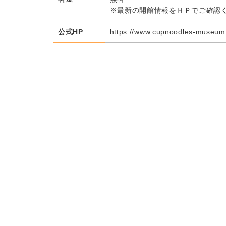
※最新の開館情報をＨＰでご確認
公式HP
https://www.cupnoodles-museum.