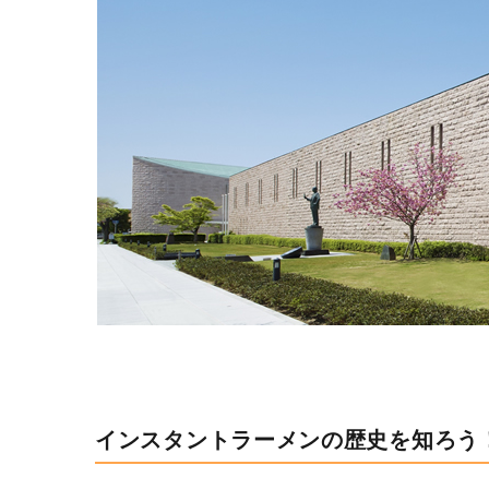
インスタントラーメンの歴史を知ろう