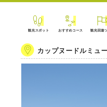
観光スポット
おすすめコース
観光回遊
カップヌードルミュー