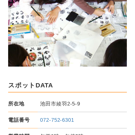
スポットDATA
所在地
池田市綾羽2-5-9
電話番号
072-752-6301