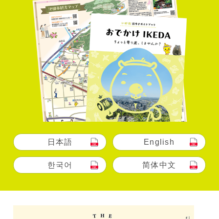
日本語
English
한국어
简体中文