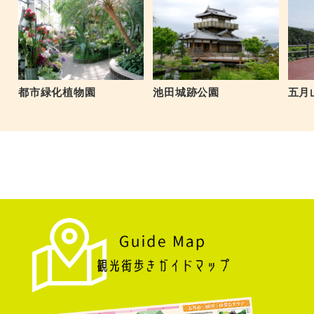
五月
池田城跡公園
都市緑化植物園