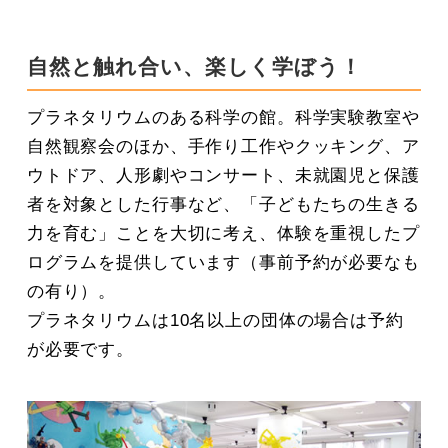
自然と触れ合い、楽しく学ぼう！
プラネタリウムのある科学の館。科学実験教室や
自然観察会のほか、手作り工作やクッキング、ア
ウトドア、人形劇やコンサート、未就園児と保護
者を対象とした行事など、「子どもたちの生きる
力を育む」ことを大切に考え、体験を重視したプ
ログラムを提供しています（事前予約が必要なも
の有り）。
プラネタリウムは10名以上の団体の場合は予約
が必要です。