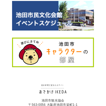
池田市観光協会
〒563-0056 大阪府池田市栄町1-1