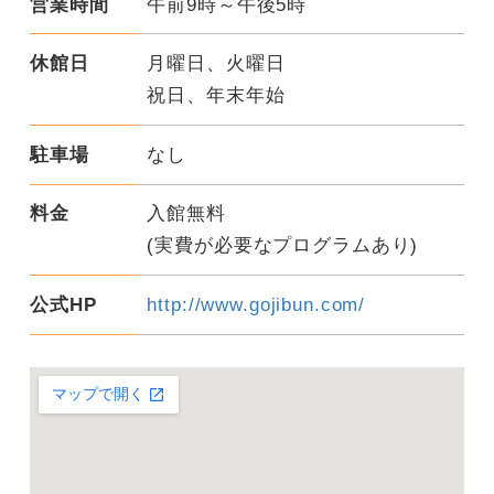
営業時間
午前9時～午後5時
休館日
月曜日、火曜日
祝日、年末年始
駐車場
なし
料金
入館無料
(実費が必要なプログラムあり)
公式HP
http://www.gojibun.com/