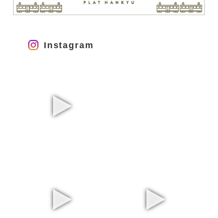
Instagram