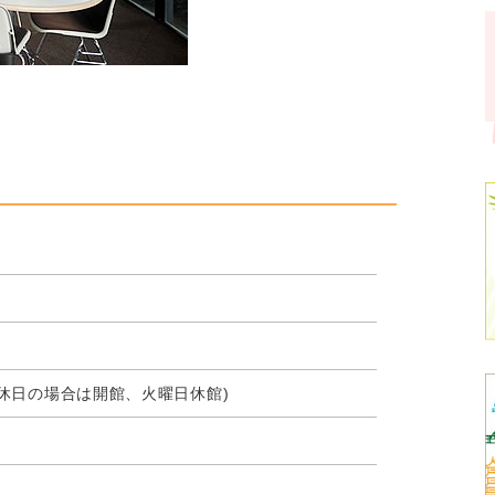
休日の場合は開館、火曜日休館)