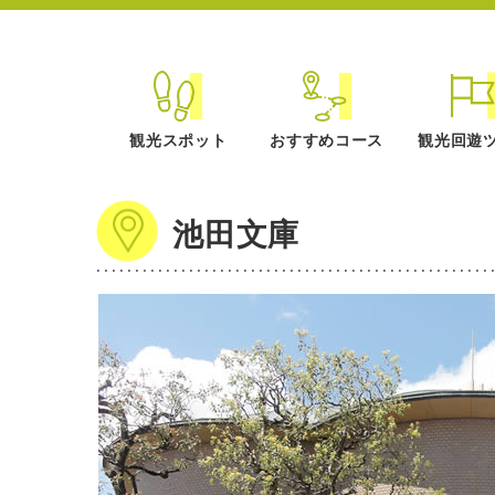
観光スポット
おすすめコース
観光回遊
池田文庫