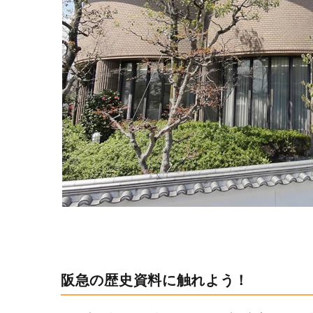
阪急の歴史資料に触れよう！