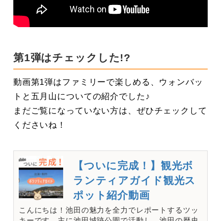
第1弾はチェックした!?
動画第1弾はファミリーで楽しめる、ウォンバッ
トと五月山についての紹介でした♪
まだご覧になっていない方は、ぜひチェックして
くださいね！
【ついに完成！】観光ボ
ランティアガイド観光ス
ポット紹介動画
こんにちは！池田の魅力を全力でレポートするツッ
キーです。主に池田城跡公園で活動し、池田の歴史