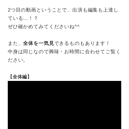
2つ目の動画ということで、出演も編集も上達し
ている…！？
ぜひ確かめてみてくださいね^^
また、
全体を一気見
できるものもあります！
中身は同じなので興味・お時間に合わせてご覧く
ださい。
【全体編】