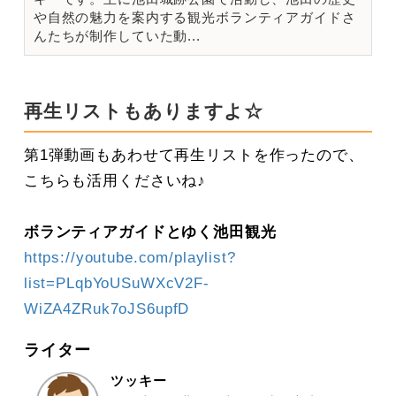
や自然の魅力を案内する観光ボランティアガイドさ
んたちが制作していた動...
再生リストもありますよ☆
第1弾動画もあわせて再生リストを作ったので、
こちらも活用くださいね♪
ボランティアガイドとゆく池田観光
https://youtube.com/playlist?
list=PLqbYoUSuWXcV2F-
WiZA4ZRuk7oJS6upfD
ライター
ツッキー