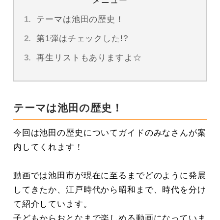
テーマは池田の歴史！
第1弾はチェックした!?
再生リストもありますよ☆
テーマは池田の歴史！
今回は池田の歴史についてガイドのみなさんが案
内してくれます！
動画では池田市が現在に至るまでどのように発展
してきたか、江戸時代から昭和まで、時代を分け
て紹介しています。
子どもからおとなまで楽しめる動画になっていま