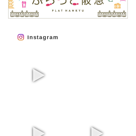
Instagram