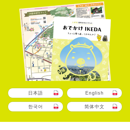
日本語
English
한국어
简体中文