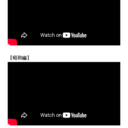
【昭和編】