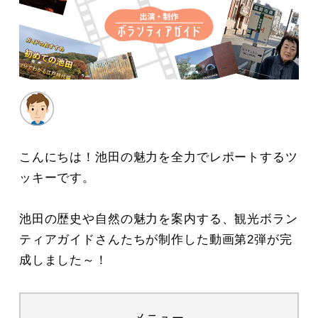
こんにちは！池田の魅力を全力でレポートするツ
ッキーです。
池田の歴史や自然の魅力を案内する、観光ボラン
ティアガイドさんたちが制作した動画第2弾が完
成しました～！
メニュー