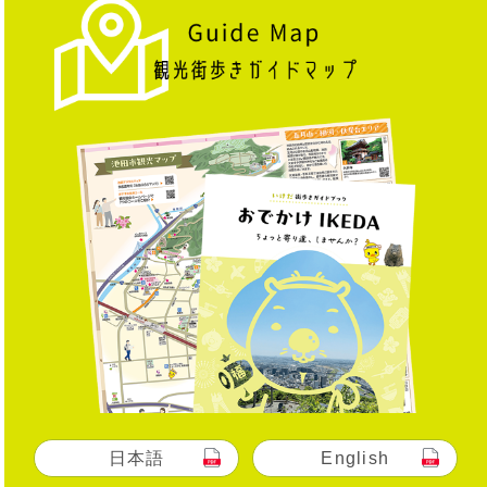
日本語
English