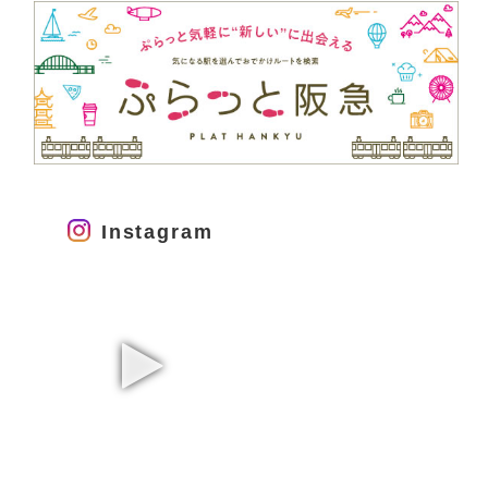
Instagram