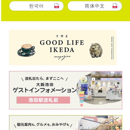
한국어
简体中文