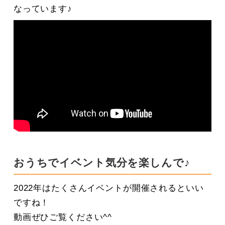
なっています♪
おうちでイベント気分を楽しんで♪
2022年はたくさんイベントが開催されるといい
ですね！
動画ぜひご覧ください^^