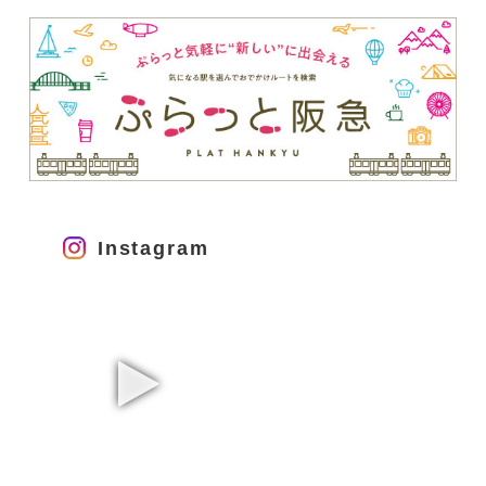
Instagram