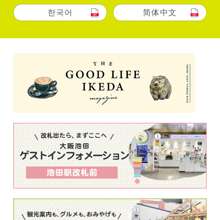
한국어
简体中文