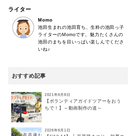
ライター
Momo
池田生まれの池田育ち、生粋の池田っ子
ライターのMomoです。魅力たくさんの
池田のまちを目いっぱい楽しんでくださ
いね♪
おすすめ記事
2021年6月8日
【ボランティアガイドツアーをおう
ちで！】～動画制作の道～
2026年6月1日