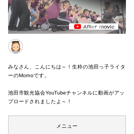
みなさん、こんにちは～！生粋の池田っ子ライタ
ーのMomoです。
池田市観光協会YouTubeチャンネルに動画がアッ
プロードされましたよ～！
メニュー