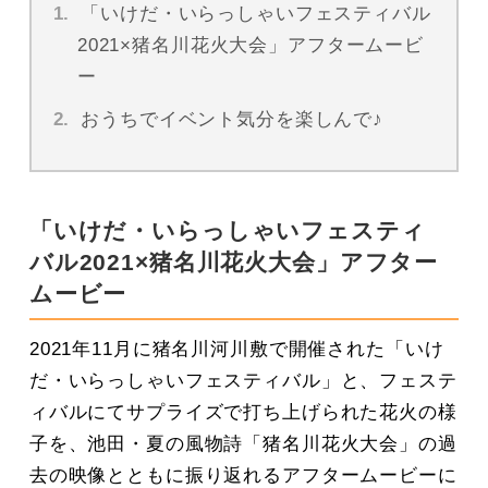
「いけだ・いらっしゃいフェスティバル
2021×猪名川花火大会」アフタームービ
ー
おうちでイベント気分を楽しんで♪
「いけだ・いらっしゃいフェスティ
バル2021×猪名川花火大会」アフター
ムービー
2021年11月に猪名川河川敷で開催された「いけ
だ・いらっしゃいフェスティバル」と、フェステ
ィバルにてサプライズで打ち上げられた花火の様
子を、池田・夏の風物詩「猪名川花火大会」の過
去の映像とともに振り返れるアフタームービーに