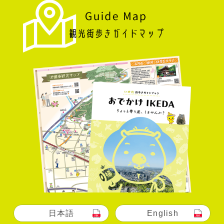
日本語
English