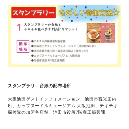
スタンプラリ―台紙の配布場所
大阪池田ゲストインフォメーション、池田市観光案内
所、カップヌードルミュージアム 大阪池田、チキチキ
探検隊の加盟各店舗、池田市役所7階商工振興課