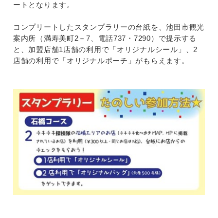
ートとなります。
コンプリートしたスタンプラリーの台紙を、池田市観光
案内所（満寿美町2－7、電話737・7290）で提示する
と、加盟店舗1店舗の利用で「オリジナルシール」、2
店舗の利用で「オリジナルポーチ」がもらえます。