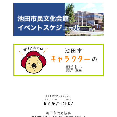
池田市観光協会