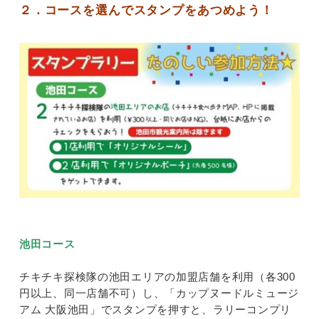
２．コースを選んでスタンプをあつめよう！
池田コース
チキチキ探検隊の池田エリアの加盟店舗を利用（各300
円以上、同一店舗不可）し、「カップヌードルミュージ
アム 大阪池田」でスタンプを押すと、ラリーコンプリ