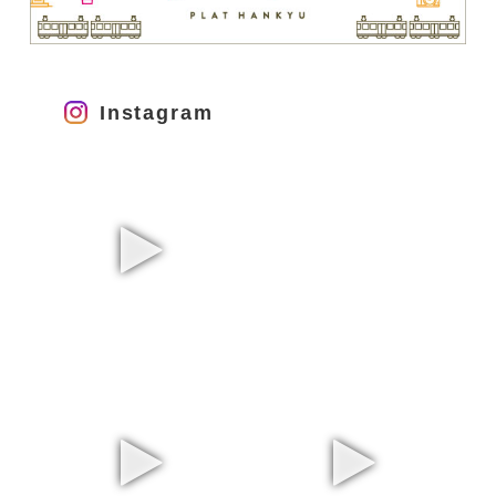
Instagram