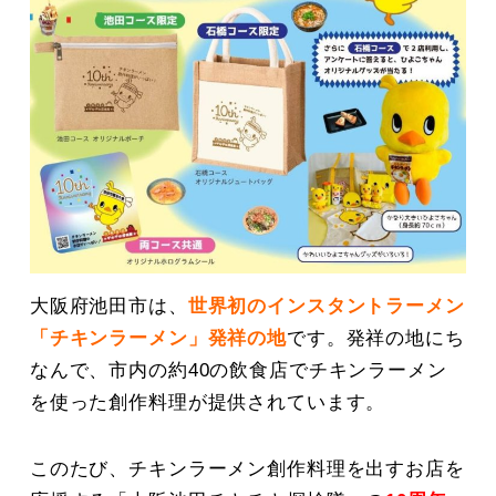
大阪府池田市は、
世界初のインスタントラーメン
「チキンラーメン」発祥の地
です。発祥の地にち
なんで、市内の約40の飲食店でチキンラーメン
を使った創作料理が提供されています。
このたび、チキンラーメン創作料理を出すお店を