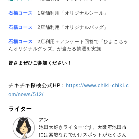
石橋コース
1店舗利用「オリジナルシール」
石橋コース
2店舗利用「オリジナルバッグ」
石橋コース
2店利用＋アンケート回答で「ひよこちゃ
んオリジナルグッズ」が当たる抽選を実施
皆さまぜひご参加ください！
チキチキ探検公式HP：
https://www.chiki-chiki.c
om/news/512/
ライター
アン
池田大好きライターです。大阪府池田市
には素敵なおでかけスポットがたくさん