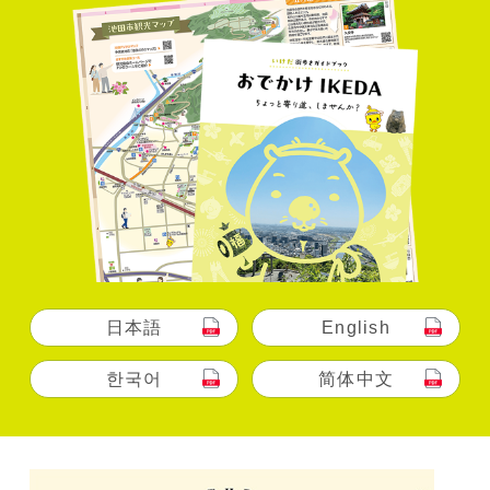
日本語
English
한국어
简体中文