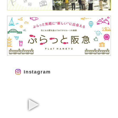
Instagram