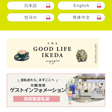
日本語
English
한국어
简体中文