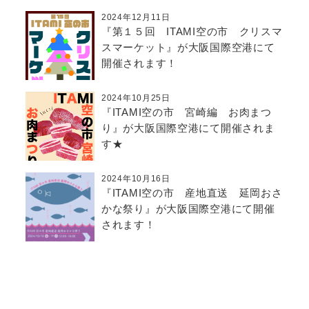
2024年12月11日
『第１５回 ITAMI空の市 クリスマ
スマーケット』が大阪国際空港にて
開催されます！
2024年10月25日
『ITAMI空の市 宮崎編 お肉まつ
り』が大阪国際空港にて開催されま
す★
2024年10月16日
『ITAMI空の市 産地直送 延岡おさ
かな祭り』が大阪国際空港にて開催
されます！