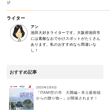
ジ
ライター
アン
池田大好きライターです。大阪府池田市
には素敵なおでかけスポットがたくさん
あります。私のおすすめなら間違いな
し！
おすすめ記事
2025年2月6日
『ITAMI空の市 大隅編～本土最南端
からの贈り物～』が開催されます！