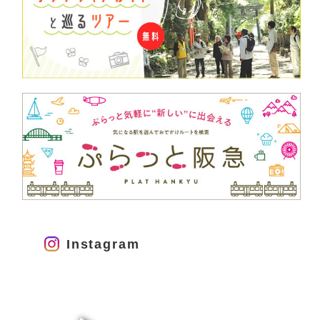
Instagram