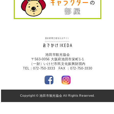
池田市観光協会
〒563-0056 大阪府池田市栄町1-1
（一財）いけだ市民文化振興財団内
TEL：072-750-3333 FAX ：072-750-3330
Copyright © 池田市観光協会 All Rights Reserved.