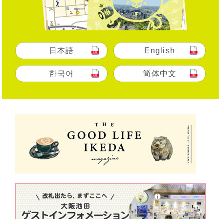
日本語
English
한국어
简体中文