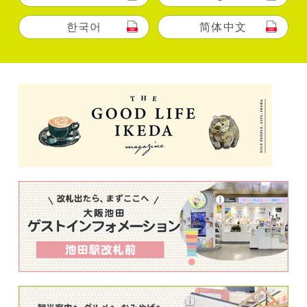
한국어
简体中文