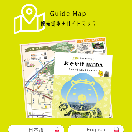
日本語
English