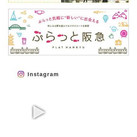
Instagram