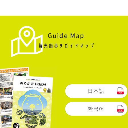
日本語
한국어