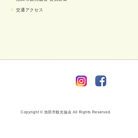
交通アクセス
Copyright © 池田市観光協会 All Rights Reserved.