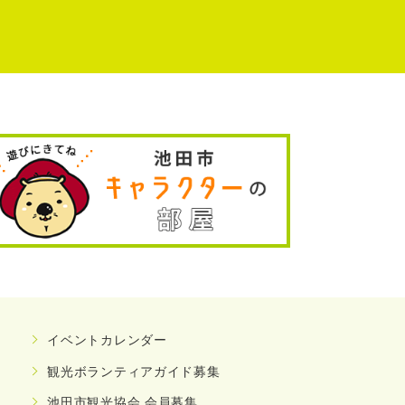
イベントカレンダー
観光ボランティアガイド募集
池田市観光協会 会員募集