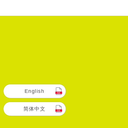
English
简体中文