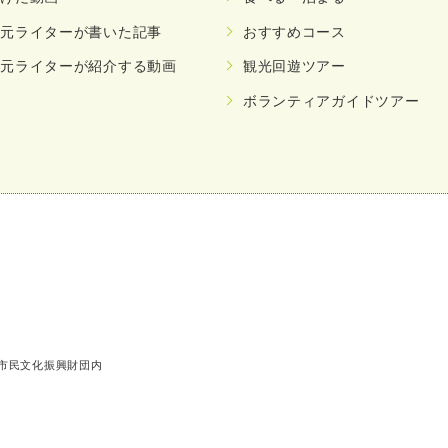
地元ライターが書いた記事
おすすめコース
地元ライターが紹介する動画
観光回遊ツアー
ボランティアガイドツアー
市民文化振興財団内