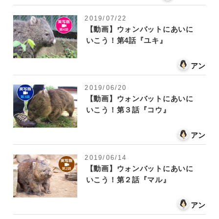
2019/07/22
【動画】ウォンバットにあいに
いこう！第4話『ユキ』
アン
2019/06/20
【動画】ウォンバットにあいに
いこう！第３話『コウ』
アン
2019/06/14
【動画】ウォンバットにあいに
いこう！第２話『マル』
アン