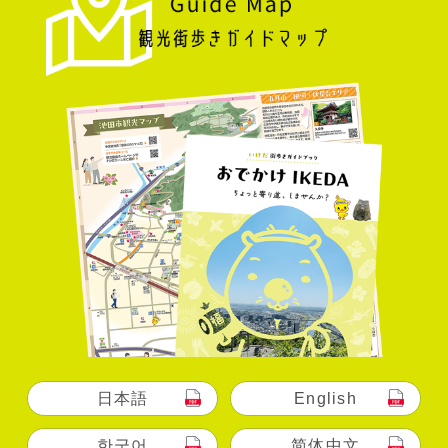
日本語
English
한국어
简体中文