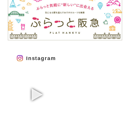
Instagram