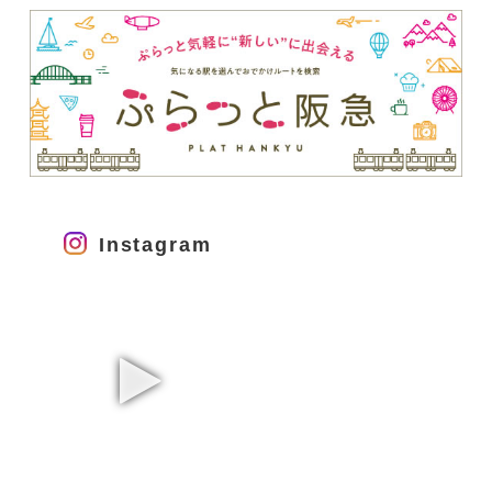
Instagram