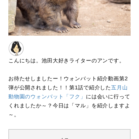
こんにちは。池田大好きライターのアンです。
お待たせしましたー！ウォンバット紹介動画第2
弾が公開されました！！第1話で紹介した
五月山
動物園のウォンバット「フク」
には会いに行って
くれましたか～？今日は「マル」を紹介しますよ
～。