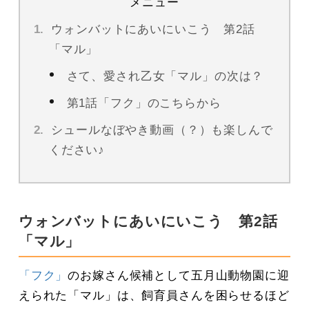
メニュー
ウォンバットにあいにいこう 第2話
「マル」
さて、愛され乙女「マル」の次は？
第1話「フク」のこちらから
シュールなぼやき動画（？）も楽しんで
ください♪
ウォンバットにあいにいこう 第2話
「マル」
「フク」
のお嫁さん候補として五月山動物園に迎
えられた「マル」は、飼育員さんを困らせるほど