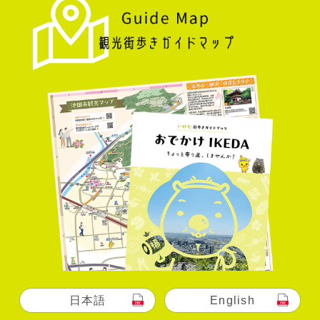
日本語
English