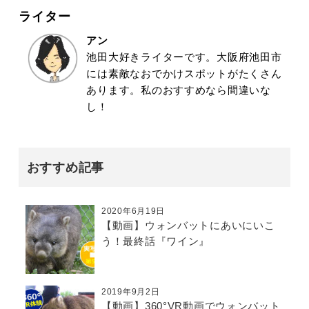
ライター
アン
池田大好きライターです。大阪府池田市
には素敵なおでかけスポットがたくさん
あります。私のおすすめなら間違いな
し！
おすすめ記事
2020年6月19日
【動画】ウォンバットにあいにいこ
う！最終話『ワイン』
2019年9月2日
【動画】360°VR動画でウォンバット