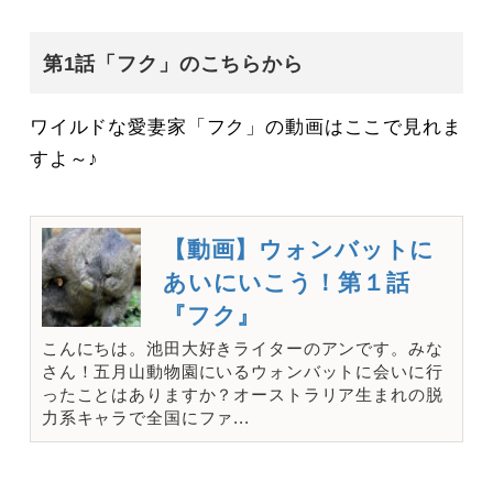
第1話「フク」のこちらから
ワイルドな愛妻家「フク」の動画はここで見れま
すよ～♪
【動画】ウォンバットに
あいにいこう！第１話
『フク』
こんにちは。池田大好きライターのアンです。みな
さん！五月山動物園にいるウォンバットに会いに行
ったことはありますか？オーストラリア生まれの脱
力系キャラで全国にファ...