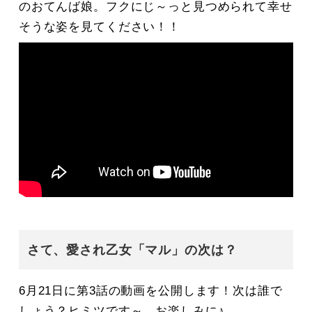
のおてんば娘。フクにじ～っと見つめられて幸せ
そうな姿を見てください！！
さて、愛され乙女「マル」の次は？
6月21日に第3話の動画を公開します！次は誰で
しょう？ヒミツです～。お楽しみに♪