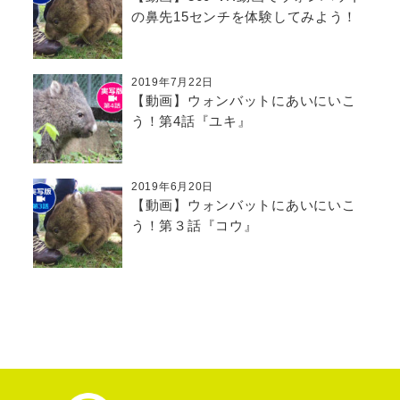
の鼻先15センチを体験してみよう！
2019年7月22日
【動画】ウォンバットにあいにいこ
う！第4話『ユキ』
2019年6月20日
【動画】ウォンバットにあいにいこ
う！第３話『コウ』