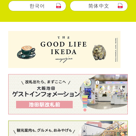
한국어
简体中文